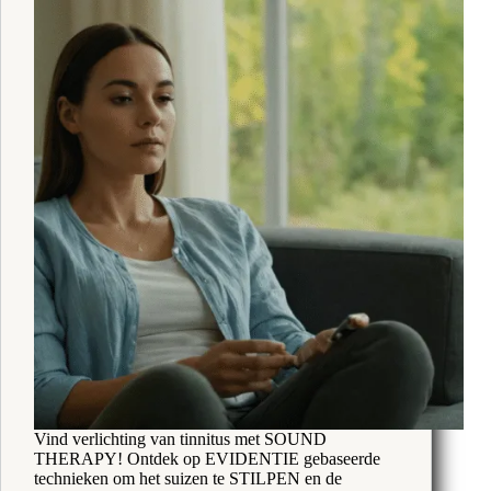
Vind verlichting van tinnitus met SOUND
THERAPY! Ontdek op EVIDENTIE gebaseerde
technieken om het suizen te STILPEN en de