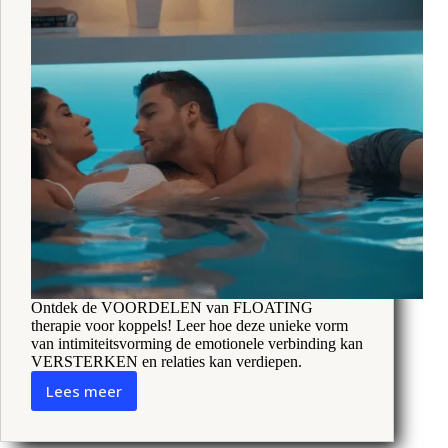
Ontdek de VOORDELEN van FLOATING
therapie voor koppels! Leer hoe deze unieke vorm
van intimiteitsvorming de emotionele verbinding kan
VERSTERKEN en relaties kan verdiepen.
Lees meer
Zweeftherapie
voor
stellen: