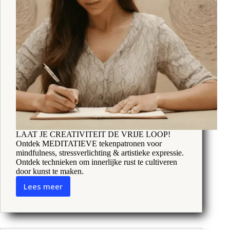
LAAT JE CREATIVITEIT DE VRIJE LOOP!
Ontdek MEDITATIEVE tekenpatronen voor
mindfulness, stressverlichting & artistieke expressie.
Ontdek technieken om innerlijke rust te cultiveren
door kunst te maken.
Lees meer
Meditatieve
tekenpatronen:
Innerlijke
rust