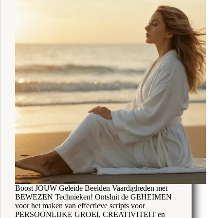
Boost JOUW Geleide Beelden Vaardigheden met
BEWEZEN Technieken! Ontsluit de GEHEIMEN
voor het maken van effectieve scripts voor
PERSOONLIJKE GROEI, CREATIVITEIT en