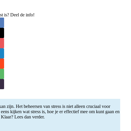
st is? Deel de info!
n zijn. Het beheersen van stress is niet alleen cruciaal voor
ns kijken wat stress is, hoe je er effectief mee om kunt gaan en
 Klaar? Lees dan verder.