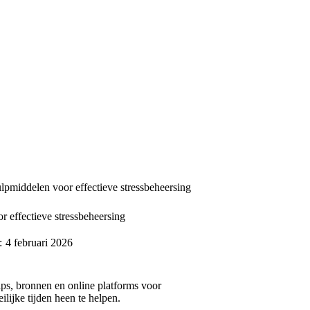
lpmiddelen voor effectieve stressbeheersing
r effectieve stressbeheersing
:
4 februari 2026
tips, bronnen en online platforms voor
lijke tijden heen te helpen.