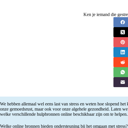
Ken je iemand die gestre
We hebben allemaal wel eens last van stress en weten hoe slopend het ka
onze gemoedsrust, maar ook voor onze algehele gezondheid. Laten we ee
welke verschillende hulpbronnen online beschikbaar zijn om te helpen.
Welke online bronnen bieden ondersteuning bij het omgaan met stress?