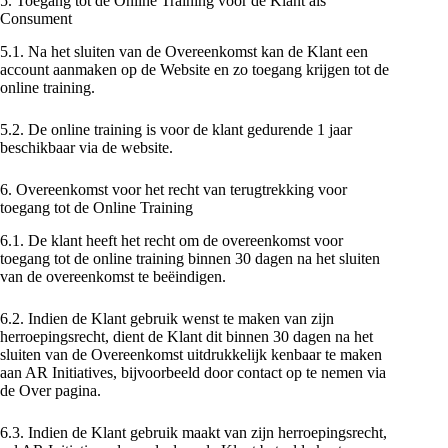
5. Toegang tot de Online Training voor de Klant als
Consument
5.1. Na het sluiten van de Overeenkomst kan de Klant een
account aanmaken op de Website en zo toegang krijgen tot de
online training.
5.2. De online training is voor de klant gedurende 1 jaar
beschikbaar via de website.
6. Overeenkomst voor het recht van terugtrekking voor
toegang tot de Online Training
6.1. De klant heeft het recht om de overeenkomst voor
toegang tot de online training binnen 30 dagen na het sluiten
van de overeenkomst te beëindigen.
6.2. Indien de Klant gebruik wenst te maken van zijn
herroepingsrecht, dient de Klant dit binnen 30 dagen na het
sluiten van de Overeenkomst uitdrukkelijk kenbaar te maken
aan AR Initiatives, bijvoorbeeld door contact op te nemen via
de Over pagina.
6.3. Indien de Klant gebruik maakt van zijn herroepingsrecht,