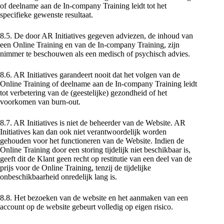
of deelname aan de In-company Training leidt tot het
specifieke gewenste resultaat.
8.5. De door AR Initiatives gegeven adviezen, de inhoud van
een Online Training en van de In-company Training, zijn
nimmer te beschouwen als een medisch of psychisch advies.
8.6. AR Initiatives garandeert nooit dat het volgen van de
Online Training of deelname aan de In-company Training leidt
tot verbetering van de (geestelijke) gezondheid of het
voorkomen van burn-out.
8.7. AR Initiatives is niet de beheerder van de Website. AR
Initiatives kan dan ook niet verantwoordelijk worden
gehouden voor het functioneren van de Website. Indien de
Online Training door een storing tijdelijk niet beschikbaar is,
geeft dit de Klant geen recht op restitutie van een deel van de
prijs voor de Online Training, tenzij de tijdelijke
onbeschikbaarheid onredelijk lang is.
8.8. Het bezoeken van de website en het aanmaken van een
account op de website gebeurt volledig op eigen risico.