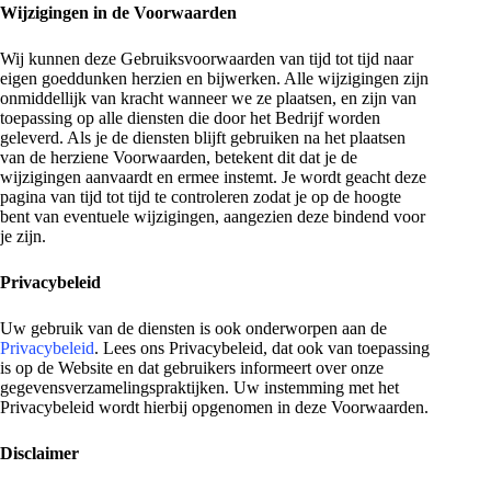
Wijzigingen in de Voorwaarden
Wij kunnen deze Gebruiksvoorwaarden van tijd tot tijd naar
eigen goeddunken herzien en bijwerken. Alle wijzigingen zijn
onmiddellijk van kracht wanneer we ze plaatsen, en zijn van
toepassing op alle diensten die door het Bedrijf worden
geleverd. Als je de diensten blijft gebruiken na het plaatsen
van de herziene Voorwaarden, betekent dit dat je de
wijzigingen aanvaardt en ermee instemt. Je wordt geacht deze
pagina van tijd tot tijd te controleren zodat je op de hoogte
bent van eventuele wijzigingen, aangezien deze bindend voor
je zijn.
Privacybeleid
Uw gebruik van de diensten is ook onderworpen aan de
Privacybeleid
. Lees ons Privacybeleid, dat ook van toepassing
is op de Website en dat gebruikers informeert over onze
gegevensverzamelingspraktijken. Uw instemming met het
Privacybeleid wordt hierbij opgenomen in deze Voorwaarden.
Disclaimer