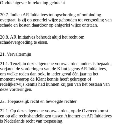
Opdrachtgever in rekening gebracht.
20.7. Indien AR Initiatives tot opschorting of ontbinding
overgaat, is zij op generlei wijze gehouden tot vergoeding van
schade en kosten daardoor op enigerlei wijze ontstaan.
20.8. AR Initiatives behoudt altijd het recht om
schadevergoeding te eisen.
21. Vervaltermijn
21.1. Tenzij in deze algemene voorwaarden anders is bepaald,
verjaren de vorderingen van de Klant jegens AR Initiatives,
om welke reden dan ook, in ieder geval één jaar na het
moment waarop de Klant kennis heeft gekregen of
redelijkerwijs kennis had kunnen krijgen van het bestaan van
deze vorderingen.
22. Toepasselijk recht en bevoegde rechter
22.1. Op deze algemene voorwaarden, op de Overeenkomst
en op alle rechtshandelingen tussen Afnemer en AR Initiatives
is Nederlands recht van toepassing.