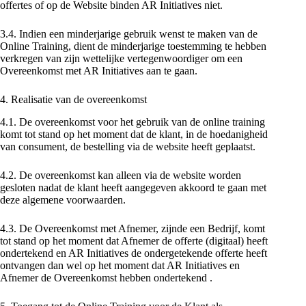
offertes of op de Website binden AR Initiatives niet.
3.4. Indien een minderjarige gebruik wenst te maken van de
Online Training, dient de minderjarige toestemming te hebben
verkregen van zijn wettelijke vertegenwoordiger om een
Overeenkomst met AR Initiatives aan te gaan.
4. Realisatie van de overeenkomst
4.1. De overeenkomst voor het gebruik van de online training
komt tot stand op het moment dat de klant, in de hoedanigheid
van consument, de bestelling via de website heeft geplaatst.
4.2. De overeenkomst kan alleen via de website worden
gesloten nadat de klant heeft aangegeven akkoord te gaan met
deze algemene voorwaarden.
4.3. De Overeenkomst met Afnemer, zijnde een Bedrijf, komt
tot stand op het moment dat Afnemer de offerte (digitaal) heeft
ondertekend en AR Initiatives de ondergetekende offerte heeft
ontvangen dan wel op het moment dat AR Initiatives en
Afnemer de Overeenkomst hebben ondertekend .