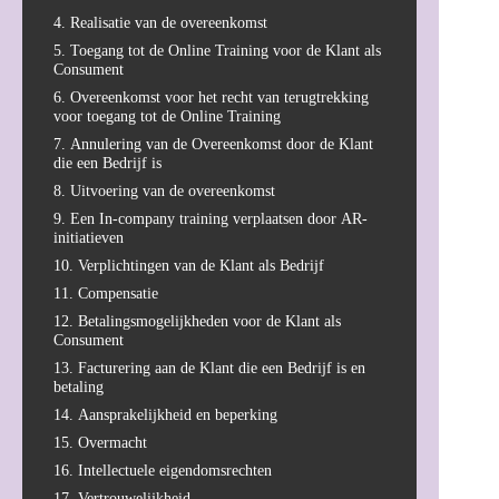
4. Realisatie van de overeenkomst
5. Toegang tot de Online Training voor de Klant als
Consument
6. Overeenkomst voor het recht van terugtrekking
voor toegang tot de Online Training
7. Annulering van de Overeenkomst door de Klant
die een Bedrijf is
8. Uitvoering van de overeenkomst
9. Een In-company training verplaatsen door AR-
initiatieven
10. Verplichtingen van de Klant als Bedrijf
11. Compensatie
12. Betalingsmogelijkheden voor de Klant als
Consument
13. Facturering aan de Klant die een Bedrijf is en
betaling
14. Aansprakelijkheid en beperking
15. Overmacht
16. Intellectuele eigendomsrechten
17. Vertrouwelijkheid