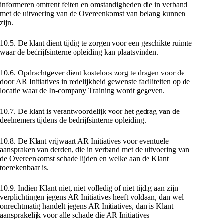
informeren omtrent feiten en omstandigheden die in verband
met de uitvoering van de Overeenkomst van belang kunnen
zijn.
10.5. De klant dient tijdig te zorgen voor een geschikte ruimte
waar de bedrijfsinterne opleiding kan plaatsvinden.
10.6. Opdrachtgever dient kosteloos zorg te dragen voor de
door AR Initiatives in redelijkheid gewenste faciliteiten op de
locatie waar de In-company Training wordt gegeven.
10.7. De klant is verantwoordelijk voor het gedrag van de
deelnemers tijdens de bedrijfsinterne opleiding.
10.8. De Klant vrijwaart AR Initiatives voor eventuele
aanspraken van derden, die in verband met de uitvoering van
de Overeenkomst schade lijden en welke aan de Klant
toerekenbaar is.
10.9. Indien Klant niet, niet volledig of niet tijdig aan zijn
verplichtingen jegens AR Initiatives heeft voldaan, dan wel
onrechtmatig handelt jegens AR Initiatives, dan is Klant
aansprakelijk voor alle schade die AR Initiatives