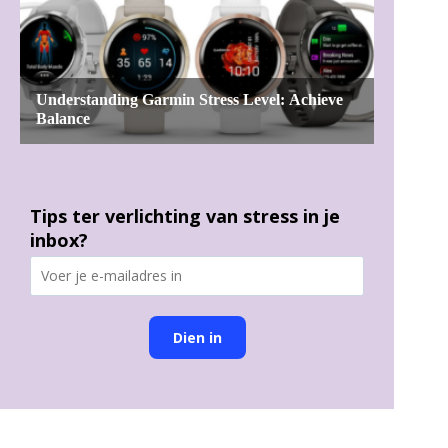
Tips ter verlichting van stress in je
inbox?
Dien in