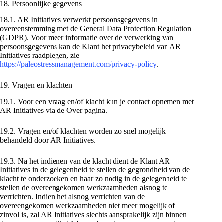
18. Persoonlijke gegevens
18.1. AR Initiatives verwerkt persoonsgegevens in
overeenstemming met de General Data Protection Regulation
(GDPR). Voor meer informatie over de verwerking van
persoonsgegevens kan de Klant het privacybeleid van AR
Initiatives raadplegen, zie
https://paleostressmanagement.com/privacy-policy
.
19. Vragen en klachten
19.1. Voor een vraag en/of klacht kun je contact opnemen met
AR Initiatives via de Over pagina.
19.2. Vragen en/of klachten worden zo snel mogelijk
behandeld door AR Initiatives.
19.3. Na het indienen van de klacht dient de Klant AR
Initiatives in de gelegenheid te stellen de gegrondheid van de
klacht te onderzoeken en haar zo nodig in de gelegenheid te
stellen de overeengekomen werkzaamheden alsnog te
verrichten. Indien het alsnog verrichten van de
overeengekomen werkzaamheden niet meer mogelijk of
zinvol is, zal AR Initiatives slechts aansprakelijk zijn binnen