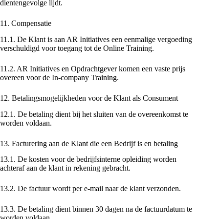
dientengevolge lijdt.
11. Compensatie
11.1. De Klant is aan AR Initiatives een eenmalige vergoeding
verschuldigd voor toegang tot de Online Training.
11.2. AR Initiatives en Opdrachtgever komen een vaste prijs
overeen voor de In-company Training.
12. Betalingsmogelijkheden voor de Klant als Consument
12.1. De betaling dient bij het sluiten van de overeenkomst te
worden voldaan.
13. Facturering aan de Klant die een Bedrijf is en betaling
13.1. De kosten voor de bedrijfsinterne opleiding worden
achteraf aan de klant in rekening gebracht.
13.2. De factuur wordt per e-mail naar de klant verzonden.
13.3. De betaling dient binnen 30 dagen na de factuurdatum te
worden voldaan.