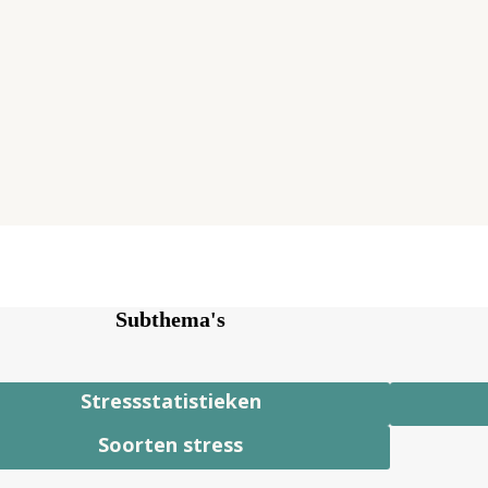
Subthema's
Stressstatistieken
Soorten stress