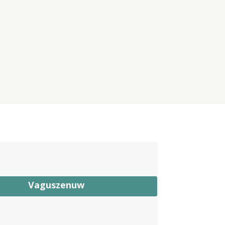
Vaguszenuw