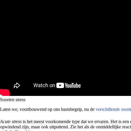
Soorten stress
Laten we, voortbouwend op ons basisbegrip, nu de
verschillende soort
Acute stress
is het meest voorkomende type dat we ervaren. Het is een 
opwindend zijn, maar ook uitputtend. Zie het als de onmiddellijke reacti