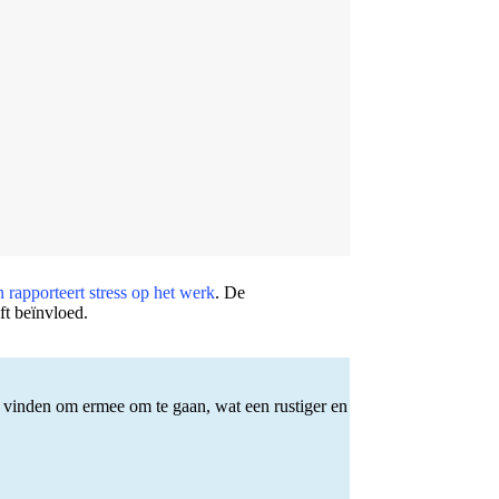
rapporteert stress op het werk
. De
ft beïnvloed.
e vinden om ermee om te gaan, wat een rustiger en