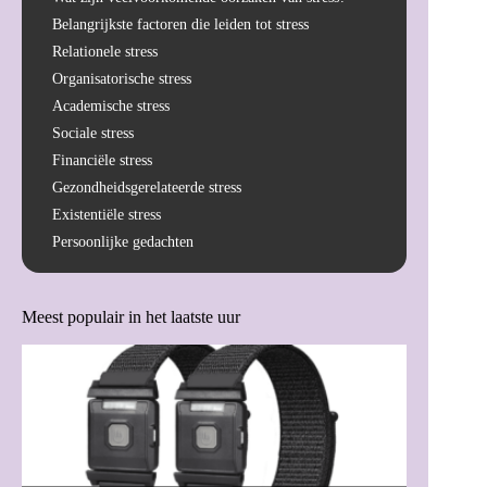
Belangrijkste factoren die leiden tot stress
Relationele stress
Organisatorische stress
Academische stress
Sociale stress
Financiële stress
Gezondheidsgerelateerde stress
Existentiële stress
Persoonlijke gedachten
Meest populair in het laatste uur