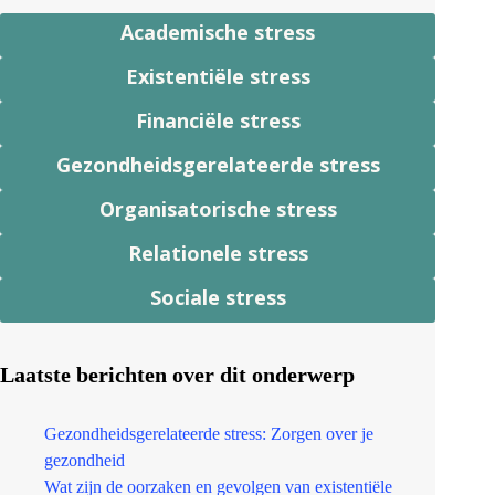
Academische stress
Existentiële stress
Financiële stress
Gezondheidsgerelateerde stress
Organisatorische stress
Relationele stress
Sociale stress
Laatste berichten over dit onderwerp
Gezondheidsgerelateerde stress: Zorgen over je
gezondheid
Wat zijn de oorzaken en gevolgen van existentiële