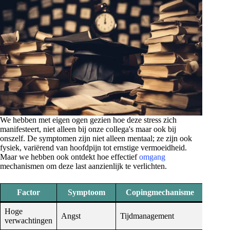
We hebben met eigen ogen gezien hoe deze stress zich
manifesteert, niet alleen bij onze collega's maar ook bij
onszelf. De symptomen zijn niet alleen mentaal; ze zijn ook
fysiek, variërend van hoofdpijn tot ernstige vermoeidheid.
Maar we hebben ook ontdekt hoe effectief
omgang
mechanismen om deze last aanzienlijk te verlichten.
Factor
Symptoom
Copingmechanisme
Hoge
Angst
Tijdmanagement
verwachtingen