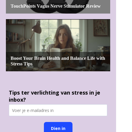
Tips ter verlichting van stress in je
inbox?
Dien in