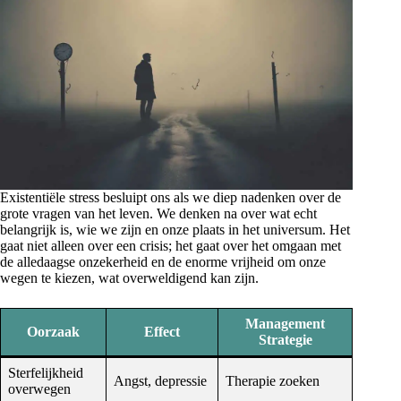
Existentiële stress besluipt ons als we diep nadenken over de
grote vragen van het leven. We denken na over wat echt
belangrijk is, wie we zijn en onze plaats in het universum. Het
gaat niet alleen over een crisis; het gaat over het omgaan met
de alledaagse onzekerheid en de enorme vrijheid om onze
wegen te kiezen, wat overweldigend kan zijn.
Management
Oorzaak
Effect
Strategie
Sterfelijkheid
Angst, depressie
Therapie zoeken
overwegen