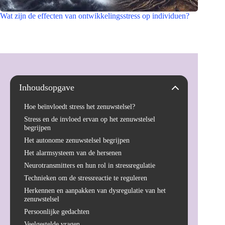
Wat zijn de effecten van ontwikkelingsstress op individuen?
Inhoudsopgave
Hoe beïnvloedt stress het zenuwstelsel?
Stress en de invloed ervan op het zenuwstelsel
begrijpen
Het autonome zenuwstelsel begrijpen
Het alarmsysteem van de hersenen
Neurotransmitters en hun rol in stressregulatie
Technieken om de stressreactie te reguleren
Herkennen en aanpakken van dysregulatie van het
zenuwstelsel
Persoonlijke gedachten
Veelgestelde vragen