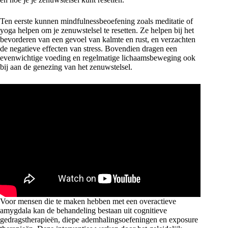
Ten eerste kunnen mindfulnessbeoefening zoals meditatie of
yoga helpen om je zenuwstelsel te resetten. Ze helpen bij het
bevorderen van een gevoel van kalmte en rust, en verzachten
de negatieve effecten van stress. Bovendien dragen een
evenwichtige voeding en regelmatige lichaamsbeweging ook
bij aan de genezing van het zenuwstelsel.
Voor mensen die te maken hebben met een overactieve
amygdala kan de behandeling bestaan uit cognitieve
gedragstherapieën, diepe ademhalingsoefeningen en exposure