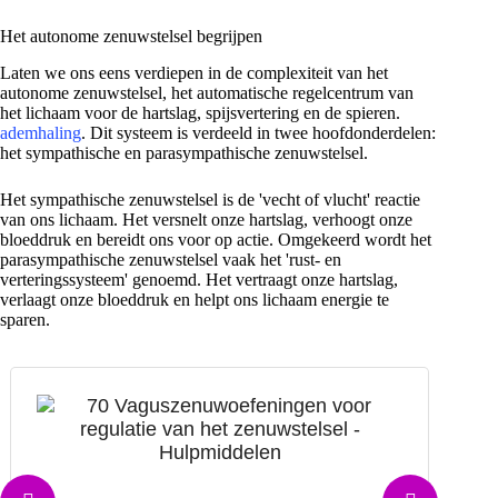
Het autonome zenuwstelsel begrijpen
Laten we ons eens verdiepen in de complexiteit van het
autonome zenuwstelsel, het automatische regelcentrum van
het lichaam voor de hartslag, spijsvertering en de spieren.
ademhaling
. Dit systeem is verdeeld in twee hoofdonderdelen:
het sympathische en parasympathische zenuwstelsel.
Het sympathische zenuwstelsel is de 'vecht of vlucht' reactie
van ons lichaam. Het versnelt onze hartslag, verhoogt onze
bloeddruk en bereidt ons voor op actie. Omgekeerd wordt het
parasympathische zenuwstelsel vaak het 'rust- en
verteringssysteem' genoemd. Het vertraagt onze hartslag,
verlaagt onze bloeddruk en helpt ons lichaam energie te
sparen.