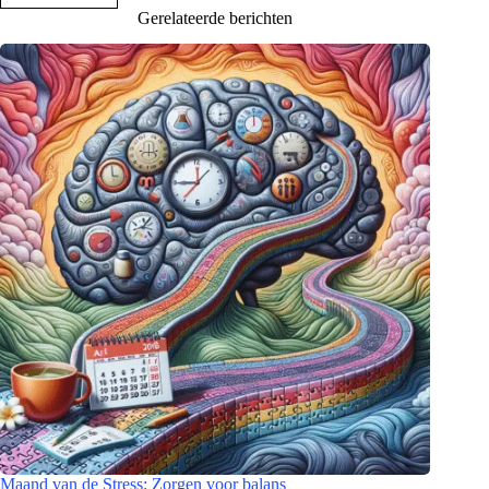
Gerelateerde berichten
Maand van de Stress: Zorgen voor balans