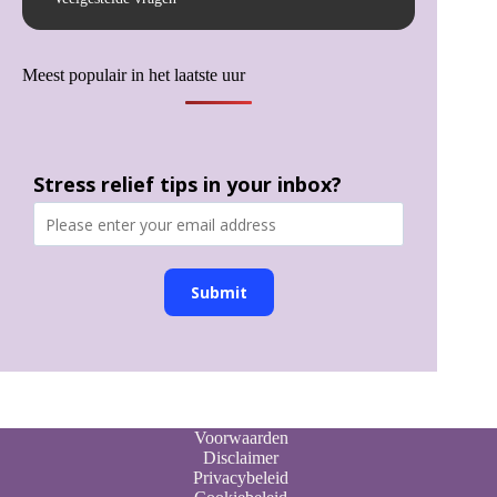
Meest populair in het laatste uur
Stress relief tips in your inbox?
Submit
Voorwaarden
Disclaimer
Privacybeleid