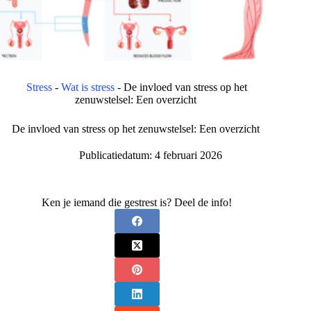
Stress
-
Wat is stress
-
De invloed van stress op het
zenuwstelsel: Een overzicht
De invloed van stress op het zenuwstelsel: Een overzicht
Publicatiedatum:
4 februari 2026
Ken je iemand die gestrest is? Deel de info!