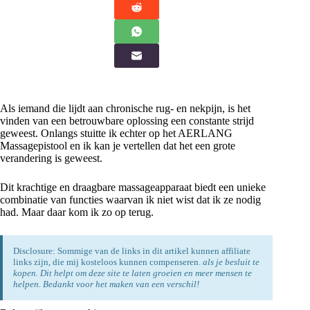
Als iemand die lijdt aan chronische rug- en nekpijn, is het
vinden van een betrouwbare oplossing een constante strijd
geweest. Onlangs stuitte ik echter op het AERLANG
Massagepistool en ik kan je vertellen dat het een grote
verandering is geweest.
Dit krachtige en draagbare massageapparaat biedt een unieke
combinatie van functies waarvan ik niet wist dat ik ze nodig
had. Maar daar kom ik zo op terug.
Disclosure: Sommige van de links in dit artikel kunnen affiliate
links zijn, die mij kosteloos kunnen compenseren.
als je besluit te
kopen. Dit helpt om deze site te laten groeien en meer mensen te
helpen. Bedankt voor het maken van een verschil!