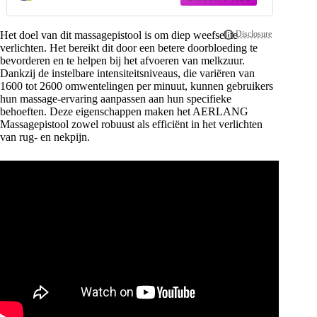
Het doel van dit massagepistool is om diep weefsel te
verlichten. Het bereikt dit door een betere doorbloeding te
bevorderen en te helpen bij het afvoeren van melkzuur.
Dankzij de instelbare intensiteitsniveaus, die variëren van
1600 tot 2600 omwentelingen per minuut, kunnen gebruikers
hun massage-ervaring aanpassen aan hun specifieke
behoeften. Deze eigenschappen maken het AERLANG
Massagepistool zowel robuust als efficiënt in het verlichten
van rug- en nekpijn.