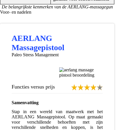
De belangrijkste kenmerken van de AERLANG-massagegun
Voor- en nadelen
AERLANG
Massagepistool
Paleo Stress Management
Functies versus prijs
Samenvatting
Stap in een wereld van maatwerk met het
AERLANG Massagepistool. Op maat gemaakt
voor verschillende behoeften met zijn
verschillende snelheden en koppen, is het