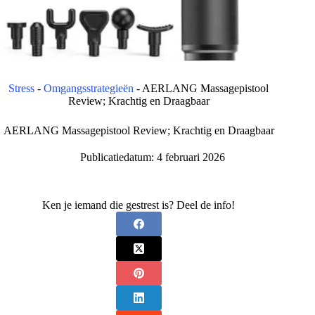
Stress
-
Omgangsstrategieën
-
AERLANG Massagepistool
Review; Krachtig en Draagbaar
AERLANG Massagepistool Review; Krachtig en Draagbaar
Publicatiedatum:
4 februari 2026
Ken je iemand die gestrest is? Deel de info!