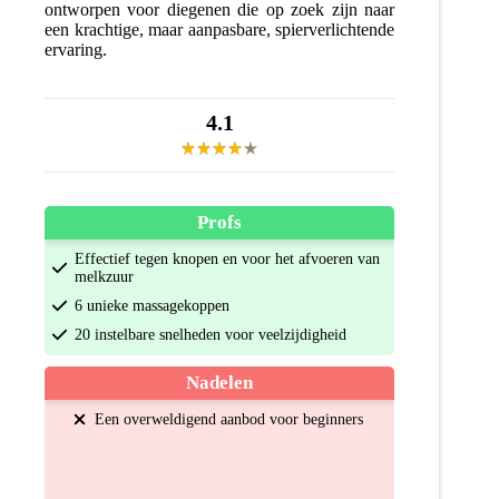
ontworpen voor diegenen die op zoek zijn naar
een krachtige, maar aanpasbare, spierverlichtende
ervaring.
4.1
Profs
Effectief tegen knopen en voor het afvoeren van
melkzuur
6 unieke massagekoppen
20 instelbare snelheden voor veelzijdigheid
Nadelen
Een overweldigend aanbod voor beginners