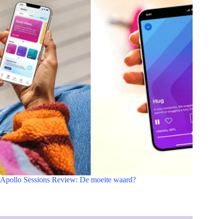
Apollo Sessions Review: De moeite waard?