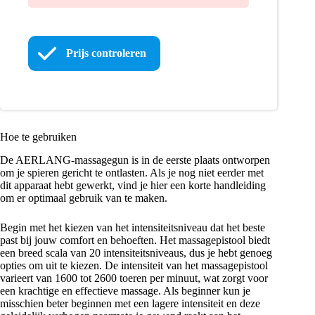
Prijs controleren
Hoe te gebruiken
De AERLANG-massagegun is in de eerste plaats ontworpen
om je spieren gericht te ontlasten. Als je nog niet eerder met
dit apparaat hebt gewerkt, vind je hier een korte handleiding
om er optimaal gebruik van te maken.
Begin met het kiezen van het intensiteitsniveau dat het beste
past bij jouw comfort en behoeften. Het massagepistool biedt
een breed scala van 20 intensiteitsniveaus, dus je hebt genoeg
opties om uit te kiezen. De intensiteit van het massagepistool
varieert van 1600 tot 2600 toeren per minuut, wat zorgt voor
een krachtige en effectieve massage. Als beginner kun je
misschien beter beginnen met een lagere intensiteit en deze