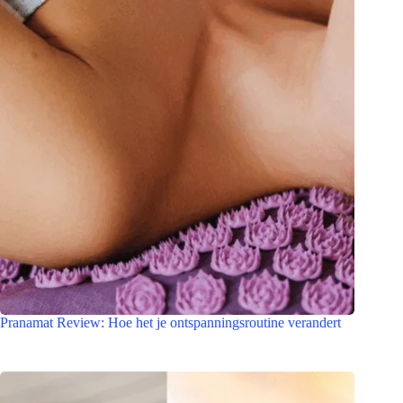
Pranamat Review: Hoe het je ontspanningsroutine verandert