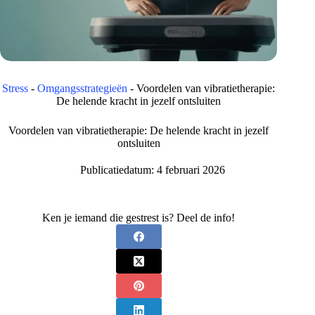
Stress
-
Omgangsstrategieën
-
Voordelen van vibratietherapie:
De helende kracht in jezelf ontsluiten
Voordelen van vibratietherapie: De helende kracht in jezelf
ontsluiten
Publicatiedatum:
4 februari 2026
Ken je iemand die gestrest is? Deel de info!