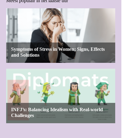
Meest populair in het laatste uur