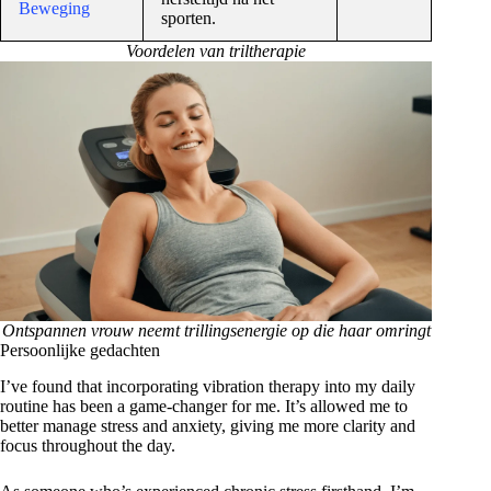
Beweging
sporten.
Voordelen van triltherapie
Ontspannen vrouw neemt trillingsenergie op die haar omringt
Persoonlijke gedachten
I’ve found that incorporating vibration therapy into my daily
routine has been a game-changer for me. It’s allowed me to
better manage stress and anxiety, giving me more clarity and
focus throughout the day.