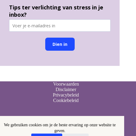
Tips ter verlichting van stress in je
inbox?
Dien in
Voorwaarden
Disclaimer
Privacybeleid
Cookiebeleid
We gebruiken cookies om je de beste ervaring op onze website te
geven.