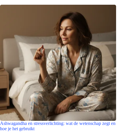
Ashwagandha en stressverlichting: wat de wetenschap zegt en
hoe je het gebruikt