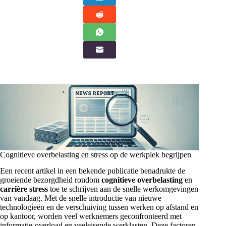
Cognitieve overbelasting en stress op de werkplek begrijpen
Een recent artikel in een bekende publicatie benadrukte de
groeiende bezorgdheid rondom
cognitieve overbelasting
en
carrière stress
toe te schrijven aan de snelle werkomgevingen
van vandaag. Met de snelle introductie van nieuwe
technologieën en de verschuiving tussen werken op afstand en
op kantoor, worden veel werknemers geconfronteerd met
informatie-overload en veeleisende werklasten. Deze factoren