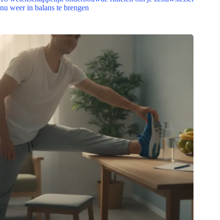
nu weer in balans te brengen