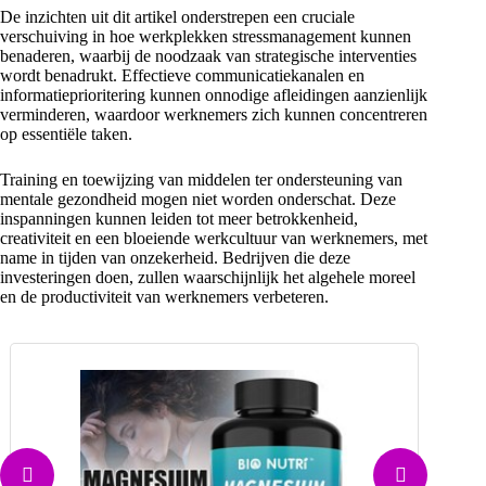
De inzichten uit dit artikel onderstrepen een cruciale
verschuiving in hoe werkplekken stressmanagement kunnen
benaderen, waarbij de noodzaak van strategische interventies
wordt benadrukt. Effectieve communicatiekanalen en
informatieprioritering kunnen onnodige afleidingen aanzienlijk
verminderen, waardoor werknemers zich kunnen concentreren
op essentiële taken.
Training en toewijzing van middelen ter ondersteuning van
mentale gezondheid mogen niet worden onderschat. Deze
inspanningen kunnen leiden tot meer betrokkenheid,
creativiteit en een bloeiende werkcultuur van werknemers, met
name in tijden van onzekerheid. Bedrijven die deze
investeringen doen, zullen waarschijnlijk het algehele moreel
en de productiviteit van werknemers verbeteren.