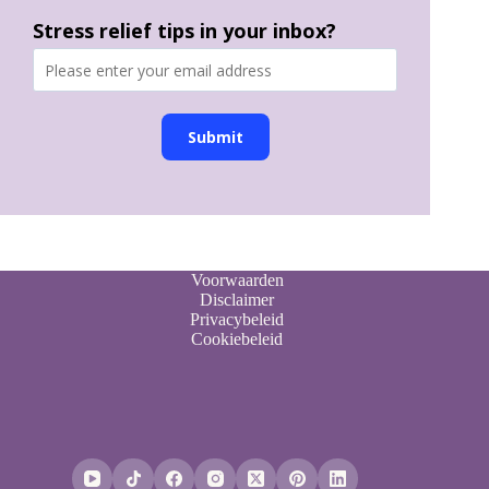
Stress relief tips in your inbox?
Submit
Voorwaarden
Disclaimer
Privacybeleid
Cookiebeleid