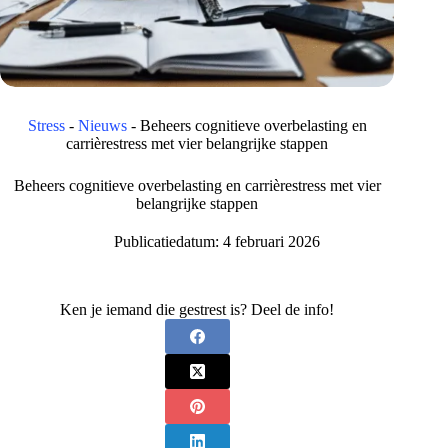
Stress
-
Nieuws
-
Beheers cognitieve overbelasting en
carrièrestress met vier belangrijke stappen
Beheers cognitieve overbelasting en carrièrestress met vier
belangrijke stappen
Publicatiedatum:
4 februari 2026
Ken je iemand die gestrest is? Deel de info!