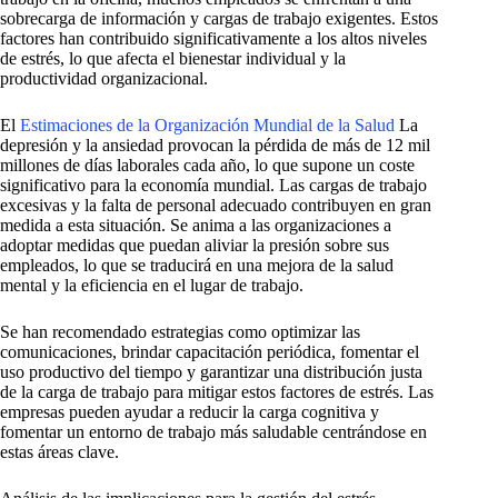
sobrecarga de información y cargas de trabajo exigentes. Estos
factores han contribuido significativamente a los altos niveles
de estrés, lo que afecta el bienestar individual y la
productividad organizacional.
El
Estimaciones de la Organización Mundial de la Salud
La
depresión y la ansiedad provocan la pérdida de más de 12 mil
millones de días laborales cada año, lo que supone un coste
significativo para la economía mundial. Las cargas de trabajo
excesivas y la falta de personal adecuado contribuyen en gran
medida a esta situación. Se anima a las organizaciones a
adoptar medidas que puedan aliviar la presión sobre sus
empleados, lo que se traducirá en una mejora de la salud
mental y la eficiencia en el lugar de trabajo.
Se han recomendado estrategias como optimizar las
comunicaciones, brindar capacitación periódica, fomentar el
uso productivo del tiempo y garantizar una distribución justa
de la carga de trabajo para mitigar estos factores de estrés. Las
empresas pueden ayudar a reducir la carga cognitiva y
fomentar un entorno de trabajo más saludable centrándose en
estas áreas clave.