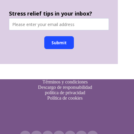
Stress relief tips in your inbox?
Submit
Términos y condiciones
Descargo de responsabilidad
política de privacidad
Política de cookies