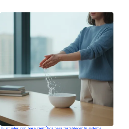
18 rituales con base científica para restablecer tu sistema