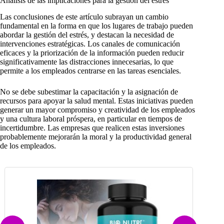
Análisis de las implicaciones para la gestión del estrés
Las conclusiones de este artículo subrayan un cambio
fundamental en la forma en que los lugares de trabajo pueden
abordar la gestión del estrés, y destacan la necesidad de
intervenciones estratégicas. Los canales de comunicación
eficaces y la priorización de la información pueden reducir
significativamente las distracciones innecesarias, lo que
permite a los empleados centrarse en las tareas esenciales.
No se debe subestimar la capacitación y la asignación de
recursos para apoyar la salud mental. Estas iniciativas pueden
generar un mayor compromiso y creatividad de los empleados
y una cultura laboral próspera, en particular en tiempos de
incertidumbre. Las empresas que realicen estas inversiones
probablemente mejorarán la moral y la productividad general
de los empleados.