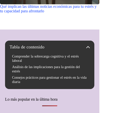
Qué implican las últimas noticias económicas para tu estrés y
tu capacidad para afrontarlo
Tabla de contenido
Comprender la sobrecarga cognitiva y el estrés
laboral
Análisis de las implicaciones para la gestión del
estrés
Consejos prácticos para gestionar el estrés en la vida
diaria
Lo más popular en la última hora