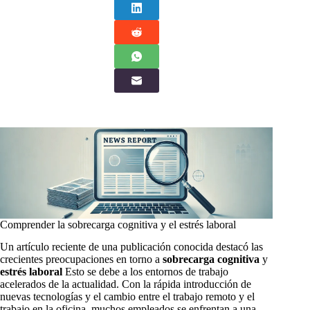
Comprender la sobrecarga cognitiva y el estrés laboral
Un artículo reciente de una publicación conocida destacó las
crecientes preocupaciones en torno a
sobrecarga cognitiva
y
estrés laboral
Esto se debe a los entornos de trabajo
acelerados de la actualidad. Con la rápida introducción de
nuevas tecnologías y el cambio entre el trabajo remoto y el
trabajo en la oficina, muchos empleados se enfrentan a una