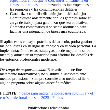
específicos en los que te concentres únicamente en
tareas importantes.
, minimizando las interrupciones de
las reuniones y las comunicaciones digitales.
Garantizar una distribución justa del trabajo:
Comuníquese abiertamente con los gerentes sobre su
carga de trabajo para garantizar que sea equitativa.
Comparta comentarios si se siente abrumado para
facilitar una asignación de tareas más equilibrada.
Si aplica estos consejos prácticos del artículo, podrá gestionar
mejor el estrés en su lugar de trabajo y en su vida personal. La
implementación de estas estrategias puede mejorar la salud
mental y aumentar su capacidad para afrontar los desafíos de
los entornos profesionales modernos.
Descargo de responsabilidad:
Este artículo tiene fines
meramente informativos y no sustituye el asesoramiento
médico profesional. Siempre consulte a su médico si tiene
alguna pregunta sobre alguna afección médica.
FUENTE:
4 pasos para mitigar la sobrecarga cognitiva y el
estrés profesional antes de 2025 - Forbes
Publicaciones relacionadas