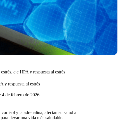
strés, eje HPA y respuesta al estrés
A y respuesta al estrés
:
4 de febrero de 2026
ortisol y la adrenalina, afectan su salud a
 para llevar una vida más saludable.