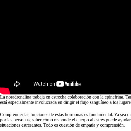
La noradrenalina trabaja en estrecha colaboración con la epinefrina. Ta
está especialmente involucrada en dirigir el flujo sanguíneo a los luga
Comprender las funciones de estas hormonas es fundamental. Ya sea 
por las personas, saber cómo responde el cuerpo al estrés puede ayuda
situaciones estresantes. Todo es cuestión de empatía y comprensión.