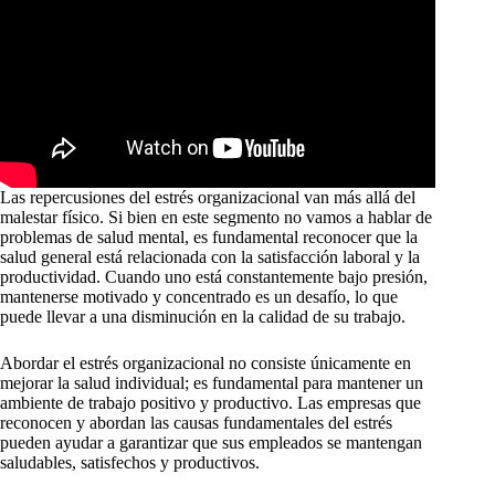
Las repercusiones del estrés organizacional van más allá del
malestar físico. Si bien en este segmento no vamos a hablar de
problemas de salud mental, es fundamental reconocer que la
salud general está relacionada con la satisfacción laboral y la
productividad. Cuando uno está constantemente bajo presión,
mantenerse motivado y concentrado es un desafío, lo que
puede llevar a una disminución en la calidad de su trabajo.
Abordar el estrés organizacional no consiste únicamente en
mejorar la salud individual; es fundamental para mantener un
ambiente de trabajo positivo y productivo. Las empresas que
reconocen y abordan las causas fundamentales del estrés
pueden ayudar a garantizar que sus empleados se mantengan
saludables, satisfechos y productivos.