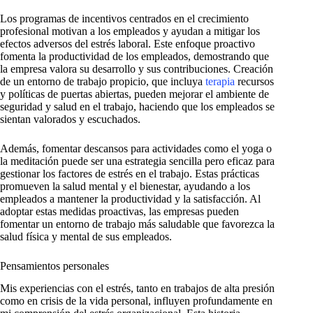
Los programas de incentivos centrados en el crecimiento
profesional motivan a los empleados y ayudan a mitigar los
efectos adversos del estrés laboral. Este enfoque proactivo
fomenta la productividad de los empleados, demostrando que
la empresa valora su desarrollo y sus contribuciones. Creación
de un entorno de trabajo propicio, que incluya
terapia
recursos
y políticas de puertas abiertas, pueden mejorar el ambiente de
seguridad y salud en el trabajo, haciendo que los empleados se
sientan valorados y escuchados.
Además, fomentar descansos para actividades como el yoga o
la meditación puede ser una estrategia sencilla pero eficaz para
gestionar los factores de estrés en el trabajo. Estas prácticas
promueven la salud mental y el bienestar, ayudando a los
empleados a mantener la productividad y la satisfacción. Al
adoptar estas medidas proactivas, las empresas pueden
fomentar un entorno de trabajo más saludable que favorezca la
salud física y mental de sus empleados.
Pensamientos personales
Mis experiencias con el estrés, tanto en trabajos de alta presión
como en crisis de la vida personal, influyen profundamente en