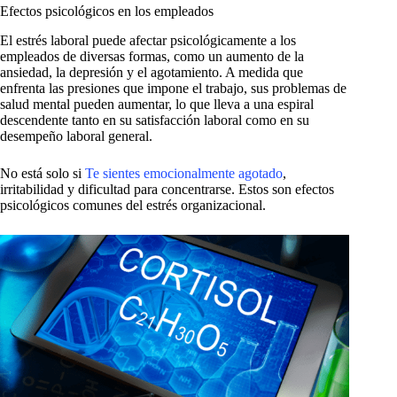
Efectos psicológicos en los empleados
El estrés laboral puede afectar psicológicamente a los
empleados de diversas formas, como un aumento de la
ansiedad, la depresión y el agotamiento. A medida que
enfrenta las presiones que impone el trabajo, sus problemas de
salud mental pueden aumentar, lo que lleva a una espiral
descendente tanto en su satisfacción laboral como en su
desempeño laboral general.
No está solo si
Te sientes emocionalmente agotado
,
irritabilidad y dificultad para concentrarse. Estos son efectos
psicológicos comunes del estrés organizacional.