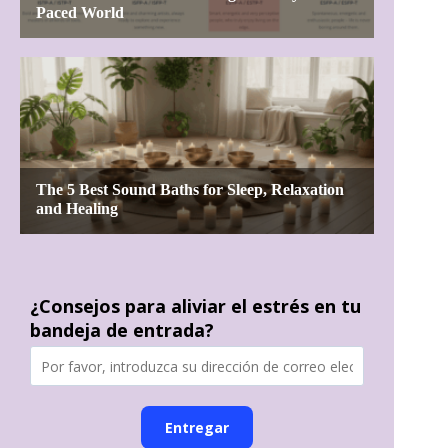
¿Consejos para aliviar el estrés en tu
bandeja de entrada?
Entregar