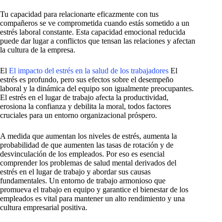
Tu capacidad para relacionarte eficazmente con tus
compañeros se ve comprometida cuando estás sometido a un
estrés laboral constante. Esta capacidad emocional reducida
puede dar lugar a conflictos que tensan las relaciones y afectan
la cultura de la empresa.
El
El impacto del estrés en la salud de los trabajadores
El
estrés es profundo, pero sus efectos sobre el desempeño
laboral y la dinámica del equipo son igualmente preocupantes.
El estrés en el lugar de trabajo afecta la productividad,
erosiona la confianza y debilita la moral, todos factores
cruciales para un entorno organizacional próspero.
A medida que aumentan los niveles de estrés, aumenta la
probabilidad de que aumenten las tasas de rotación y de
desvinculación de los empleados. Por eso es esencial
comprender los problemas de salud mental derivados del
estrés en el lugar de trabajo y abordar sus causas
fundamentales. Un entorno de trabajo armonioso que
promueva el trabajo en equipo y garantice el bienestar de los
empleados es vital para mantener un alto rendimiento y una
cultura empresarial positiva.