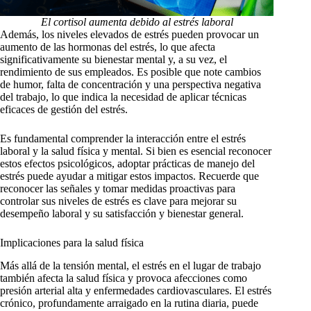
El cortisol aumenta debido al estrés laboral
Además, los niveles elevados de estrés pueden provocar un
aumento de las hormonas del estrés, lo que afecta
significativamente su bienestar mental y, a su vez, el
rendimiento de sus empleados. Es posible que note cambios
de humor, falta de concentración y una perspectiva negativa
del trabajo, lo que indica la necesidad de aplicar técnicas
eficaces de gestión del estrés.
Es fundamental comprender la interacción entre el estrés
laboral y la salud física y mental. Si bien es esencial reconocer
estos efectos psicológicos, adoptar prácticas de manejo del
estrés puede ayudar a mitigar estos impactos. Recuerde que
reconocer las señales y tomar medidas proactivas para
controlar sus niveles de estrés es clave para mejorar su
desempeño laboral y su satisfacción y bienestar general.
Implicaciones para la salud física
Más allá de la tensión mental, el estrés en el lugar de trabajo
también afecta la salud física y provoca afecciones como
presión arterial alta y enfermedades cardiovasculares. El estrés
crónico, profundamente arraigado en la rutina diaria, puede