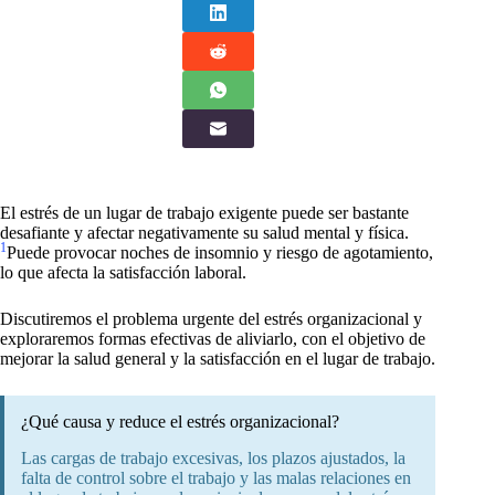
El estrés de un lugar de trabajo exigente puede ser bastante
desafiante y afectar negativamente su salud mental y física.
1
Puede provocar noches de insomnio y riesgo de agotamiento,
lo que afecta la satisfacción laboral.
Discutiremos el problema urgente del estrés organizacional y
exploraremos formas efectivas de aliviarlo, con el objetivo de
mejorar la salud general y la satisfacción en el lugar de trabajo.
¿Qué causa y reduce el estrés organizacional?
Las cargas de trabajo excesivas, los plazos ajustados, la
falta de control sobre el trabajo y las malas relaciones en