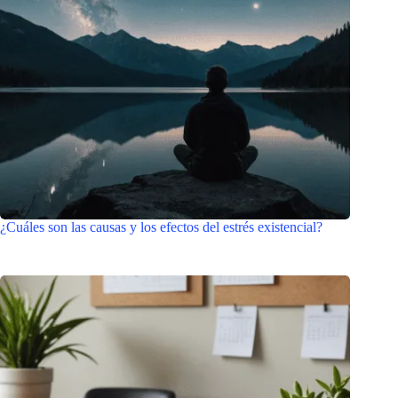
¿Cuáles son las causas y los efectos del estrés existencial?