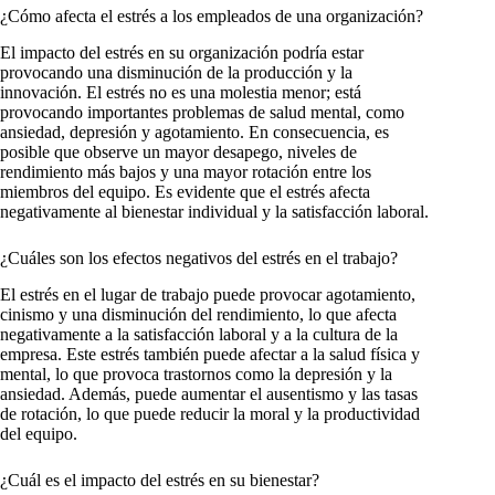
¿Cómo afecta el estrés a los empleados de una organización?
El impacto del estrés en su organización podría estar
provocando una disminución de la producción y la
innovación. El estrés no es una molestia menor; está
provocando importantes problemas de salud mental, como
ansiedad, depresión y agotamiento. En consecuencia, es
posible que observe un mayor desapego, niveles de
rendimiento más bajos y una mayor rotación entre los
miembros del equipo. Es evidente que el estrés afecta
negativamente al bienestar individual y la satisfacción laboral.
¿Cuáles son los efectos negativos del estrés en el trabajo?
El estrés en el lugar de trabajo puede provocar agotamiento,
cinismo y una disminución del rendimiento, lo que afecta
negativamente a la satisfacción laboral y a la cultura de la
empresa. Este estrés también puede afectar a la salud física y
mental, lo que provoca trastornos como la depresión y la
ansiedad. Además, puede aumentar el ausentismo y las tasas
de rotación, lo que puede reducir la moral y la productividad
del equipo.
¿Cuál es el impacto del estrés en su bienestar?