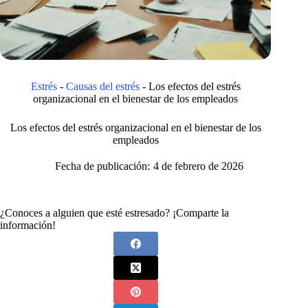
Estrés
-
Causas del estrés
-
Los efectos del estrés
organizacional en el bienestar de los empleados
Los efectos del estrés organizacional en el bienestar de los
empleados
Fecha de publicación:
4 de febrero de 2026
¿Conoces a alguien que esté estresado? ¡Comparte la
información!