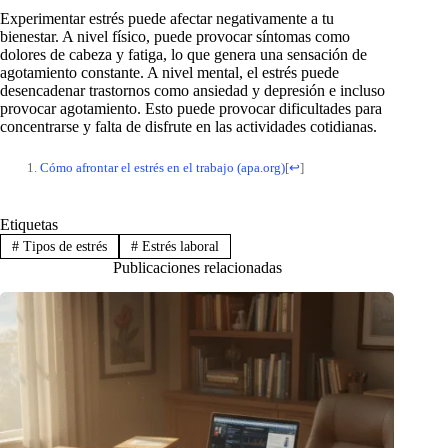
Experimentar estrés puede afectar negativamente a tu
bienestar. A nivel físico, puede provocar síntomas como
dolores de cabeza y fatiga, lo que genera una sensación de
agotamiento constante. A nivel mental, el estrés puede
desencadenar trastornos como ansiedad y depresión e incluso
provocar agotamiento. Esto puede provocar dificultades para
concentrarse y falta de disfrute en las actividades cotidianas.
Cómo afrontar el estrés en el trabajo (apa.org)
[
↩
]
Etiquetas
#
Tipos de estrés
#
Estrés laboral
Publicaciones relacionadas