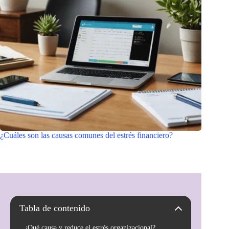
¿Cuáles son las causas comunes del estrés financiero?
Tabla de contenido
¿Qué causa y reduce el estrés organizacional?