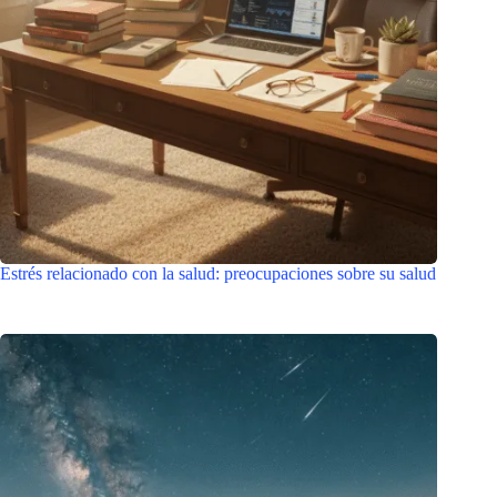
Estrés relacionado con la salud: preocupaciones sobre su salud