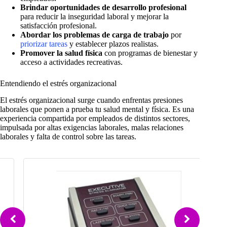
Brindar oportunidades de desarrollo profesional
para reducir la inseguridad laboral y mejorar la
satisfacción profesional.
Abordar los problemas de carga de trabajo
por
priorizar tareas
y establecer plazos realistas.
Promover la salud física
con programas de bienestar y
acceso a actividades recreativas.
Entendiendo el estrés organizacional
El estrés organizacional surge cuando enfrentas presiones
laborales que ponen a prueba tu salud mental y física. Es una
experiencia compartida por empleados de distintos sectores,
impulsada por altas exigencias laborales, malas relaciones
laborales y falta de control sobre las tareas.