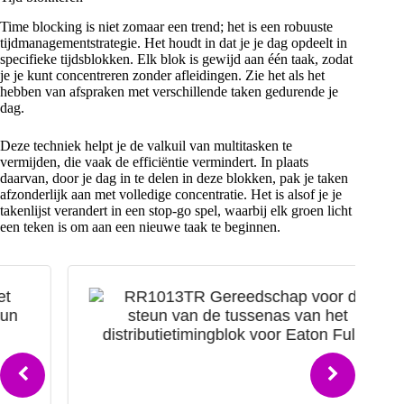
Time blocking is niet zomaar een trend; het is een robuuste
tijdmanagementstrategie. Het houdt in dat je je dag opdeelt in
specifieke tijdsblokken. Elk blok is gewijd aan één taak, zodat
je je kunt concentreren zonder afleidingen. Zie het als het
hebben van afspraken met verschillende taken gedurende je
dag.
Deze techniek helpt je de valkuil van multitasken te
vermijden, die vaak de efficiëntie vermindert. In plaats
daarvan, door je dag in te delen in deze blokken, pak je taken
afzonderlijk aan met volledige concentratie. Het is alsof je je
takenlijst verandert in een stop-go spel, waarbij elk groen licht
een teken is om aan een nieuwe taak te beginnen.