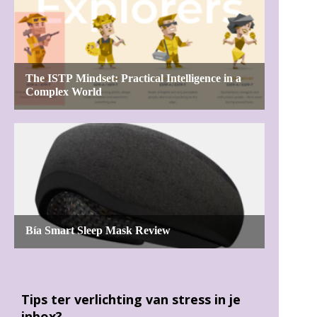
Tips ter verlichting van stress in je
inbox?