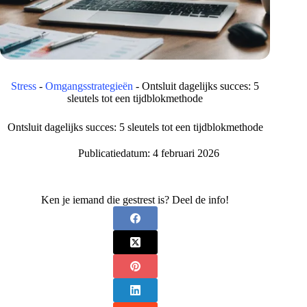
Stress
-
Omgangsstrategieën
-
Ontsluit dagelijks succes: 5
sleutels tot een tijdblokmethode
Ontsluit dagelijks succes: 5 sleutels tot een tijdblokmethode
Publicatiedatum:
4 februari 2026
Ken je iemand die gestrest is? Deel de info!