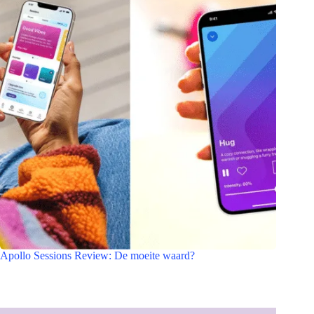
Apollo Sessions Review: De moeite waard?