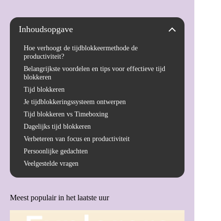
Inhoudsopgave
Hoe verhoogt de tijdblokkeermethode de
productiviteit?
Belangrijkste voordelen en tips voor effectieve tijd
blokkeren
Tijd blokkeren
Je tijdblokkeringssysteem ontwerpen
Tijd blokkeren vs Timeboxing
Dagelijks tijd blokkeren
Verbeteren van focus en productiviteit
Persoonlijke gedachten
Veelgestelde vragen
Meest populair in het laatste uur