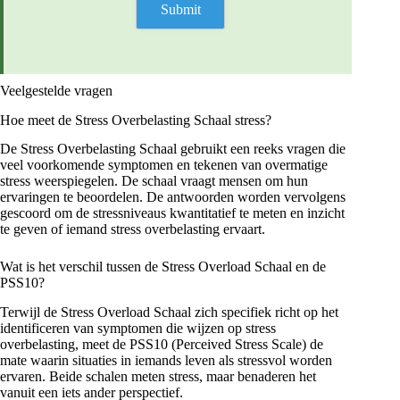
Veelgestelde vragen
Hoe meet de Stress Overbelasting Schaal stress?
De Stress Overbelasting Schaal gebruikt een reeks vragen die
veel voorkomende symptomen en tekenen van overmatige
stress weerspiegelen. De schaal vraagt mensen om hun
ervaringen te beoordelen. De antwoorden worden vervolgens
gescoord om de stressniveaus kwantitatief te meten en inzicht
te geven of iemand stress overbelasting ervaart.
Wat is het verschil tussen de Stress Overload Schaal en de
PSS10?
Terwijl de Stress Overload Schaal zich specifiek richt op het
identificeren van symptomen die wijzen op stress
overbelasting, meet de PSS10 (Perceived Stress Scale) de
mate waarin situaties in iemands leven als stressvol worden
ervaren. Beide schalen meten stress, maar benaderen het
vanuit een iets ander perspectief.