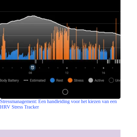
Stressmanagement: Een handleiding voor het kiezen van een
HRV Stress Tracker