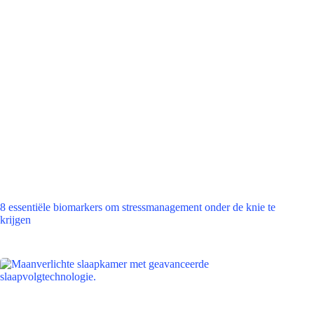
8 essentiële biomarkers om stressmanagement onder de knie te
krijgen