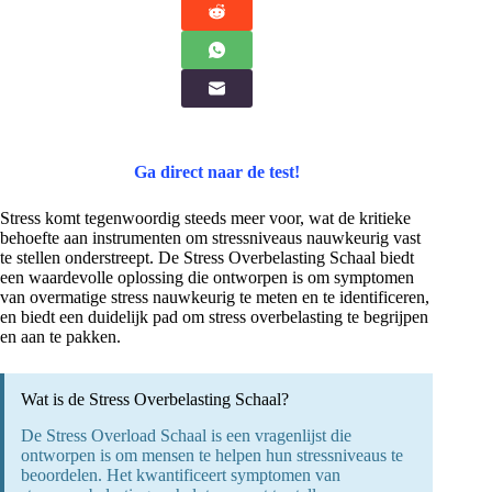
Ga direct naar de test!
Stress komt tegenwoordig steeds meer voor, wat de kritieke
behoefte aan instrumenten om stressniveaus nauwkeurig vast
te stellen onderstreept. De Stress Overbelasting Schaal biedt
een waardevolle oplossing die ontworpen is om symptomen
van overmatige stress nauwkeurig te meten en te identificeren,
en biedt een duidelijk pad om stress overbelasting te begrijpen
en aan te pakken.
Wat is de Stress Overbelasting Schaal?
De Stress Overload Schaal is een vragenlijst die
ontworpen is om mensen te helpen hun stressniveaus te
beoordelen. Het kwantificeert symptomen van