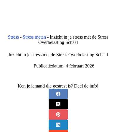
Stress
-
Stress meten
-
Inzicht in je stress met de Stress
Overbelasting Schaal
Inzicht in je stress met de Stress Overbelasting Schaal
Publicatiedatum:
4 februari 2026
Ken je iemand die gestrest is? Deel de info!