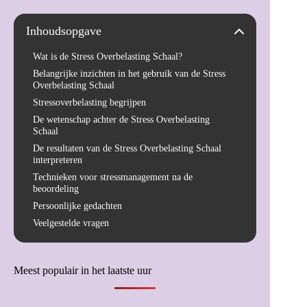
Inhoudsopgave
Wat is de Stress Overbelasting Schaal?
Belangrijke inzichten in het gebruik van de Stress
Overbelasting Schaal
Stressoverbelasting begrijpen
De wetenschap achter de Stress Overbelasting
Schaal
De resultaten van de Stress Overbelasting Schaal
interpreteren
Technieken voor stressmanagement na de
beoordeling
Persoonlijke gedachten
Veelgestelde vragen
Meest populair in het laatste uur