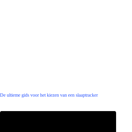
De ultieme gids voor het kiezen van een slaaptracker