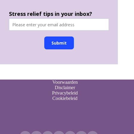
Stress relief tips in your inbox?
Submit
Voorwaarden
Disclaimer
Privacybeleid
Cookiebeleid