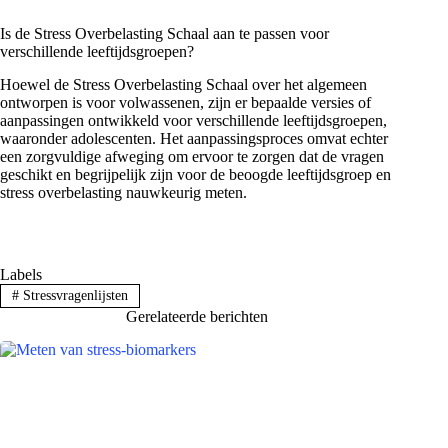
Is de Stress Overbelasting Schaal aan te passen voor
verschillende leeftijdsgroepen?
Hoewel de Stress Overbelasting Schaal over het algemeen
ontworpen is voor volwassenen, zijn er bepaalde versies of
aanpassingen ontwikkeld voor verschillende leeftijdsgroepen,
waaronder adolescenten. Het aanpassingsproces omvat echter
een zorgvuldige afweging om ervoor te zorgen dat de vragen
geschikt en begrijpelijk zijn voor de beoogde leeftijdsgroep en
stress overbelasting nauwkeurig meten.
Labels
#
Stressvragenlijsten
Gerelateerde berichten