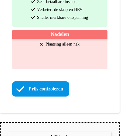
Zeer betaalbare instap
Verbetert de slaap en HRV
Snelle, merkbare ontspanning
Nadelen
Plaatsing alleen nek
Prijs controleren