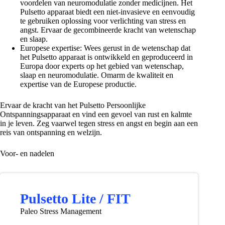
voordelen van neuromodulatie zonder medicijnen. Het
Pulsetto apparaat biedt een niet-invasieve en eenvoudig
te gebruiken oplossing voor verlichting van stress en
angst. Ervaar de gecombineerde kracht van wetenschap
en slaap.
Europese expertise: Wees gerust in de wetenschap dat
het Pulsetto apparaat is ontwikkeld en geproduceerd in
Europa door experts op het gebied van wetenschap,
slaap en neuromodulatie. Omarm de kwaliteit en
expertise van de Europese productie.
Ervaar de kracht van het Pulsetto Persoonlijke
Ontspanningsapparaat en vind een gevoel van rust en kalmte
in je leven. Zeg vaarwel tegen stress en angst en begin aan een
reis van ontspanning en welzijn.
Voor- en nadelen
Pulsetto Lite / FIT
Paleo Stress Management