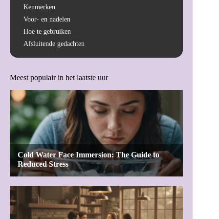
Kenmerken
Voor- en nadelen
Hoe te gebruiken
Afsluitende gedachten
Meest populair in het laatste uur