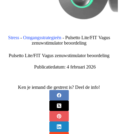
Stress
-
Omgangsstrategieën
-
Pulsetto Lite/FIT Vagus
zenuwstimulator beoordeling
Pulsetto Lite/FIT Vagus zenuwstimulator beoordeling
Publicatiedatum:
4 februari 2026
Ken je iemand die gestrest is? Deel de info!