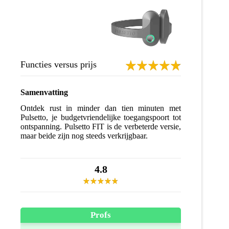
Functies versus prijs
Samenvatting
Ontdek rust in minder dan tien minuten met
Pulsetto, je budgetvriendelijke toegangspoort tot
ontspanning. Pulsetto FIT is de verbeterde versie,
maar beide zijn nog steeds verkrijgbaar.
4.8
Profs