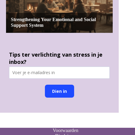
Tips ter verlichting van stress in je
inbox?
Dien in
Voorwaarden