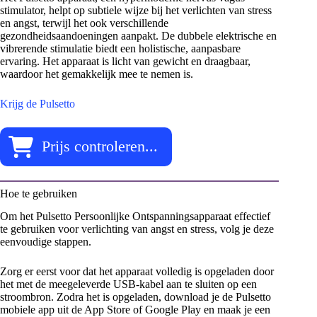
stimulator, helpt op subtiele wijze bij het verlichten van stress
en angst, terwijl het ook verschillende
gezondheidsaandoeningen aanpakt. De dubbele elektrische en
vibrerende stimulatie biedt een holistische, aanpasbare
ervaring. Het apparaat is licht van gewicht en draagbaar,
waardoor het gemakkelijk mee te nemen is.
Krijg de Pulsetto
Prijs controleren...
Hoe te gebruiken
Om het Pulsetto Persoonlijke Ontspanningsapparaat effectief
te gebruiken voor verlichting van angst en stress, volg je deze
eenvoudige stappen.
Zorg er eerst voor dat het apparaat volledig is opgeladen door
het met de meegeleverde USB-kabel aan te sluiten op een
stroombron. Zodra het is opgeladen, download je de Pulsetto
mobiele app uit de App Store of Google Play en maak je een