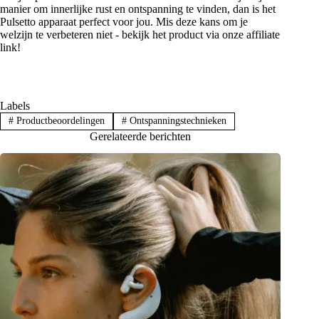
manier om innerlijke rust en ontspanning te vinden, dan is het
Pulsetto apparaat perfect voor jou. Mis deze kans om je
welzijn te verbeteren niet - bekijk het product via onze affiliate
link!
Labels
#
Productbeoordelingen
#
Ontspanningstechnieken
Gerelateerde berichten