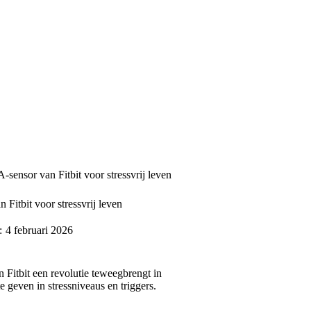
sensor van Fitbit voor stressvrij leven
Fitbit voor stressvrij leven
:
4 februari 2026
Fitbit een revolutie teweegbrengt in
 geven in stressniveaus en triggers.