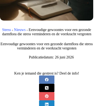
Stress
-
Nieuws
-
Eenvoudige gewoontes voor een gezonde
darmflora die stress verminderen en de veerkracht vergroten
Eenvoudige gewoontes voor een gezonde darmflora die stress
verminderen en de veerkracht vergroten
Publicatiedatum:
26 juni 2026
Ken je iemand die gestrest is? Deel de info!