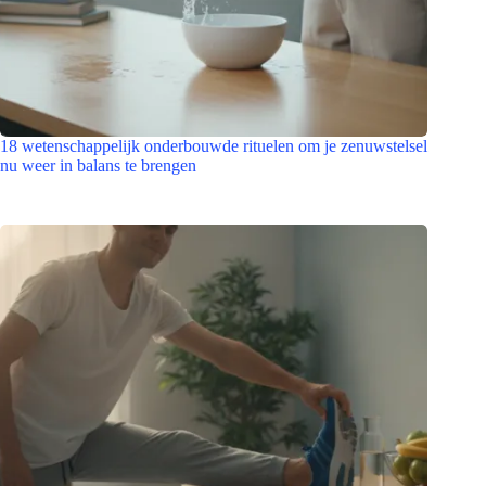
18 wetenschappelijk onderbouwde rituelen om je zenuwstelsel
nu weer in balans te brengen