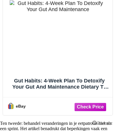
Gut Habits: 4-Week Plan To Detoxify
Your Gut And Maintenance Dietary To
Keep It
eBay
Ten tweede: behandel veranderingen in je eetpatroon niet als
een sprint. Het artikel benadrukt dat beperkingen vaak een