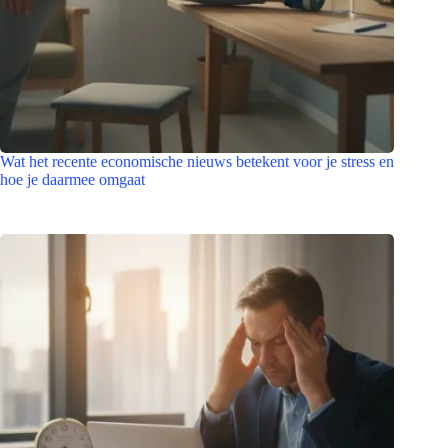
Wat het recente economische nieuws betekent voor je stress en
hoe je daarmee omgaat