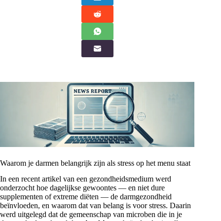
Waarom je darmen belangrijk zijn als stress op het menu staat
In een recent artikel van een gezondheidsmedium werd
onderzocht hoe dagelijkse gewoontes — en niet dure
supplementen of extreme diëten — de darmgezondheid
beïnvloeden, en waarom dat van belang is voor stress. Daarin
werd uitgelegd dat de gemeenschap van microben die in je