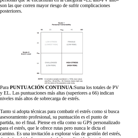
son las que corren mayor riesgo de sufrir complicaciones
posteriores.
Para
PUNTUACIÓN CONTINUA
:Suma los totales de PV
y EL. Las puntuaciones más altas (superiores a 66) indican
niveles más altos de sobrecarga de estrés.
Tanto si adopta técnicas para combatir el estrés como si busca
asesoramiento profesional, su puntuación es el punto de
partida, no el final. Piense en ella como su GPS personalizado
para el estrés, que le ofrece rutas pero nunca le dicta el
camino. Es una invitación a explorar vías de gestión del estrés,