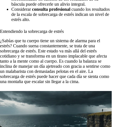
báscula puede ofrecerle un alivio integral.
Considerar
consulta profesional
cuando los resultados
de la escala de sobrecarga de estrés indican un nivel de
estrés alto.
Entendiendo la sobrecarga de estrés
¿Sabías que tu cuerpo tiene un sistema de alarma para el
estrés? Cuando suena constantemente, se trata de una
sobrecarga de estrés. Este estado va más allá del estrés
cotidiano y se transforma en un tirano implacable que afecta
tanto a la mente como al cuerpo. Es cuando la balanza se
inclina de manejar un día ajetreado con gracia a sentirse como
un malabarista con demasiadas pelotas en el aire. La
sobrecarga de estrés puede hacer que cada día se sienta como
una montaña que escalar sin llegar a la cima.