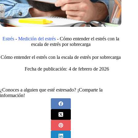
Estrés
-
Medición del estrés
-
Cómo entender el estrés con la
escala de estrés por sobrecarga
Cómo entender el estrés con la escala de estrés por sobrecarga
Fecha de publicación:
4 de febrero de 2026
¿Conoces a alguien que esté estresado? ¡Comparte la
información!