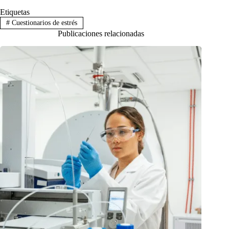
Etiquetas
#
Cuestionarios de estrés
Publicaciones relacionadas