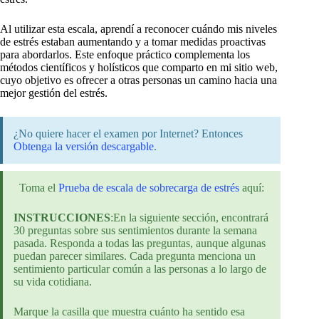
Al utilizar esta escala, aprendí a reconocer cuándo mis niveles
de estrés estaban aumentando y a tomar medidas proactivas
para abordarlos. Este enfoque práctico complementa los
métodos científicos y holísticos que comparto en mi sitio web,
cuyo objetivo es ofrecer a otras personas un camino hacia una
mejor gestión del estrés.
¿No quiere hacer el examen por Internet? Entonces
Obtenga la versión descargable
.
Toma el
Prueba de escala de sobrecarga de estrés
aquí:
INSTRUCCIONES
:En la siguiente sección, encontrará
30 preguntas sobre sus sentimientos durante la semana
pasada. Responda a todas las preguntas, aunque algunas
puedan parecer similares. Cada pregunta menciona un
sentimiento particular común a las personas a lo largo de
su vida cotidiana.
Marque la casilla que muestra cuánto ha sentido esa