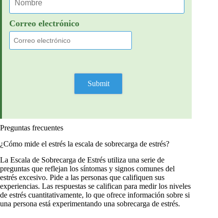
Correo electrónico
Preguntas frecuentes
¿Cómo mide el estrés la escala de sobrecarga de estrés?
La Escala de Sobrecarga de Estrés utiliza una serie de
preguntas que reflejan los síntomas y signos comunes del
estrés excesivo. Pide a las personas que califiquen sus
experiencias. Las respuestas se califican para medir los niveles
de estrés cuantitativamente, lo que ofrece información sobre si
una persona está experimentando una sobrecarga de estrés.