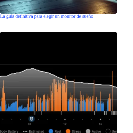
La guía definitiva para elegir un monitor de sueño