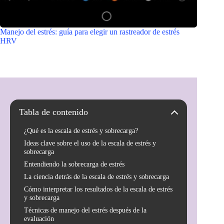
Manejo del estrés: guía para elegir un rastreador de estrés
HRV
Tabla de contenido
¿Qué es la escala de estrés y sobrecarga?
Ideas clave sobre el uso de la escala de estrés y
sobrecarga
Entendiendo la sobrecarga de estrés
La ciencia detrás de la escala de estrés y sobrecarga
Cómo interpretar los resultados de la escala de estrés
y sobrecarga
Técnicas de manejo del estrés después de la
evaluación