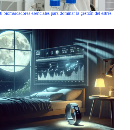
8 biomarcadores esenciales para dominar la gestión del estrés