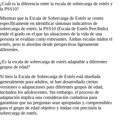
¿Cuál es la diferencia entre la escala de sobrecarga de estrés y
la PSS10?
Mientras que la Escala de Sobrecarga de Estrés se centra
específicamente en identificar síntomas indicativos de
sobrecarga de estrés, la PSS10 (Escala de Estrés Percibido)
mide el grado en el que las situaciones de la vida de una
persona se evalúan como estresantes. Ambas escalas miden el
estrés, pero lo abordan desde perspectivas ligeramente
diferentes.
¿Es la escala de sobrecarga de estrés adaptable a diferentes
grupos de edad?
Si bien la Escala de Sobrecarga de Estrés está diseñada
generalmente para adultos, se han desarrollado ciertas
versiones o adaptaciones para diferentes grupos de edad,
incluidos los adolescentes. Sin embargo, el proceso de
adaptación implica una consideración cuidadosa para
garantizar que las preguntas sean apropiadas y comprensibles
para el grupo de edad objetivo y midan con precisión la
sobrecarga de estrés.