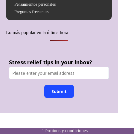
Pensamientos personales
Preguntas frecuentes
Lo más popular en la última hora
Stress relief tips in your inbox?
Submit
Términos y condiciones