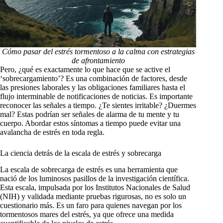
Cómo pasar del estrés tormentoso a la calma con estrategias
de afrontamiento
Pero, ¿qué es exactamente lo que hace que se active el
‘sobrecargamiento’? Es una combinación de factores, desde
las presiones laborales y las obligaciones familiares hasta el
flujo interminable de notificaciones de noticias. Es importante
reconocer las señales a tiempo. ¿Te sientes irritable? ¿Duermes
mal? Estas podrían ser señales de alarma de tu mente y tu
cuerpo. Abordar estos síntomas a tiempo puede evitar una
avalancha de estrés en toda regla.
La ciencia detrás de la escala de estrés y sobrecarga
La escala de sobrecarga de estrés es una herramienta que
nació de los luminosos pasillos de la investigación científica.
Esta escala, impulsada por los Institutos Nacionales de Salud
(NIH) y validada mediante pruebas rigurosas, no es solo un
cuestionario más. Es un faro para quienes navegan por los
tormentosos mares del estrés, ya que ofrece una medida