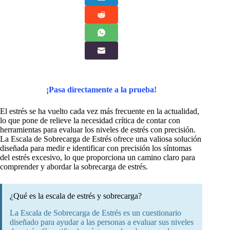
¡Pasa directamente a la prueba!
El estrés se ha vuelto cada vez más frecuente en la actualidad,
lo que pone de relieve la necesidad crítica de contar con
herramientas para evaluar los niveles de estrés con precisión.
La Escala de Sobrecarga de Estrés ofrece una valiosa solución
diseñada para medir e identificar con precisión los síntomas
del estrés excesivo, lo que proporciona un camino claro para
comprender y abordar la sobrecarga de estrés.
¿Qué es la escala de estrés y sobrecarga?
La Escala de Sobrecarga de Estrés es un cuestionario
diseñado para ayudar a las personas a evaluar sus niveles