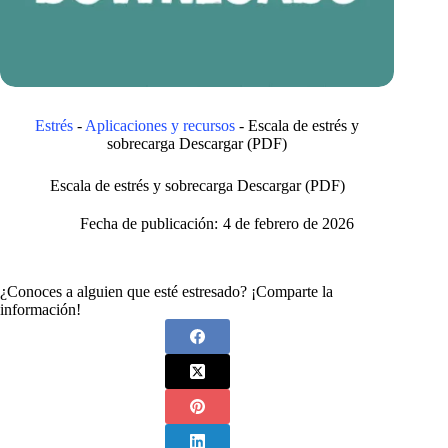
Estrés
-
Aplicaciones y recursos
-
Escala de estrés y
sobrecarga Descargar (PDF)
Escala de estrés y sobrecarga Descargar (PDF)
Fecha de publicación:
4 de febrero de 2026
¿Conoces a alguien que esté estresado? ¡Comparte la
información!