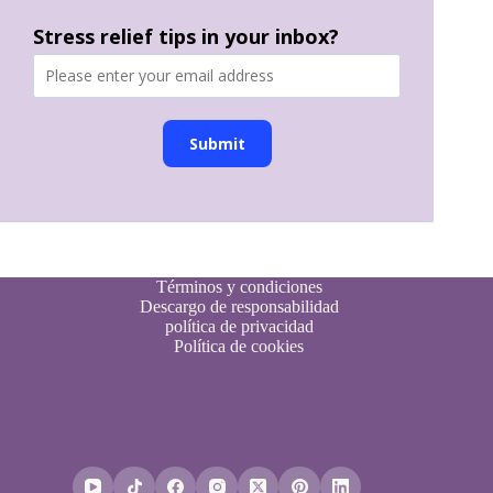
Stress relief tips in your inbox?
Submit
Términos y condiciones
Descargo de responsabilidad
política de privacidad
Política de cookies