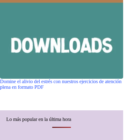
Domine el alivio del estrés con nuestros ejercicios de atención
plena en formato PDF
Lo más popular en la última hora