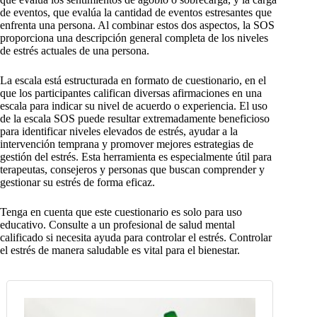
de eventos, que evalúa la cantidad de eventos estresantes que
enfrenta una persona. Al combinar estos dos aspectos, la SOS
proporciona una descripción general completa de los niveles
de estrés actuales de una persona.
La escala está estructurada en formato de cuestionario, en el
que los participantes califican diversas afirmaciones en una
escala para indicar su nivel de acuerdo o experiencia. El uso
de la escala SOS puede resultar extremadamente beneficioso
para identificar niveles elevados de estrés, ayudar a la
intervención temprana y promover mejores estrategias de
gestión del estrés. Esta herramienta es especialmente útil para
terapeutas, consejeros y personas que buscan comprender y
gestionar su estrés de forma eficaz.
Tenga en cuenta que este cuestionario es solo para uso
educativo. Consulte a un profesional de salud mental
calificado si necesita ayuda para controlar el estrés. Controlar
el estrés de manera saludable es vital para el bienestar.