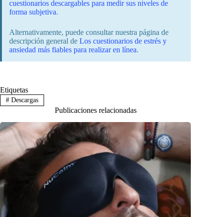
cuestionarios descargables para medir sus niveles de
forma subjetiva
.
Alternativamente, puede consultar nuestra página de
descripción general de
Los cuestionarios de estrés y
ansiedad más fiables para realizar en línea
.
Etiquetas
#
Descargas
Publicaciones relacionadas