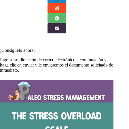
¡Consíguelo ahora!
Ingrese su dirección de correo electrónico a continuación y
haga clic en enviar y le enviaremos el documento solicitado de
inmediato.