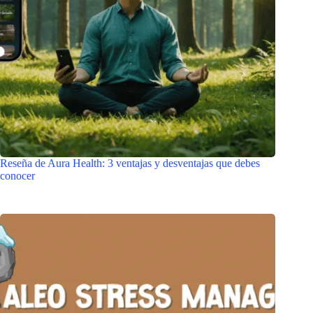
Reseña de Aura Health: 3 ventajas y desventajas que debes
conocer