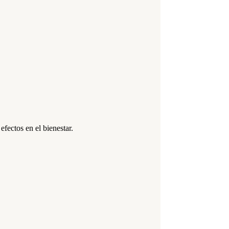
fectos en el bienestar.