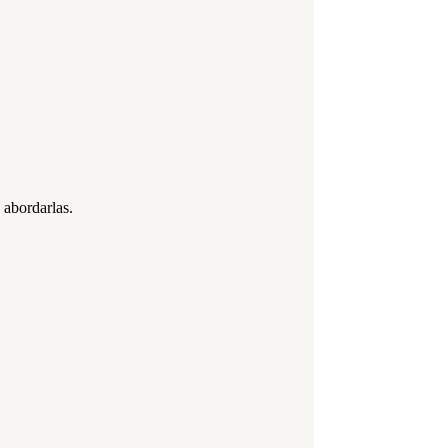
 abordarlas.