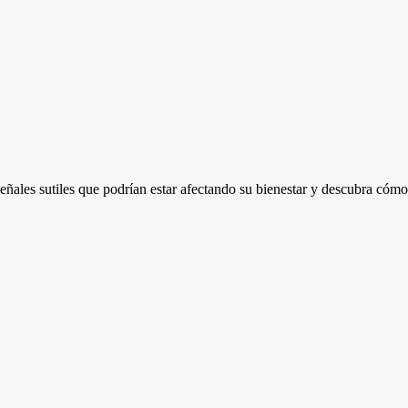
señales sutiles que podrían estar afectando su bienestar y descubra cómo