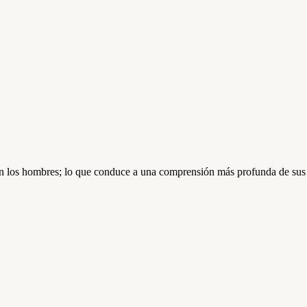
 en los hombres; lo que conduce a una comprensión más profunda de sus e