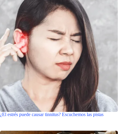
¿El estrés puede causar tinnitus? Escuchemos las pistas