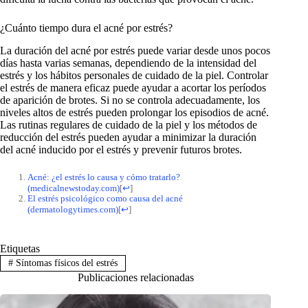
¿Cuánto tiempo dura el acné por estrés?
La duración del acné por estrés puede variar desde unos pocos
días hasta varias semanas, dependiendo de la intensidad del
estrés y los hábitos personales de cuidado de la piel. Controlar
el estrés de manera eficaz puede ayudar a acortar los períodos
de aparición de brotes. Si no se controla adecuadamente, los
niveles altos de estrés pueden prolongar los episodios de acné.
Las rutinas regulares de cuidado de la piel y los métodos de
reducción del estrés pueden ayudar a minimizar la duración
del acné inducido por el estrés y prevenir futuros brotes.
Acné: ¿el estrés lo causa y cómo tratarlo?
(medicalnewstoday.com)
[
↩
]
El estrés psicológico como causa del acné
(dermatologytimes.com)
[
↩
]
Etiquetas
#
Síntomas físicos del estrés
Publicaciones relacionadas