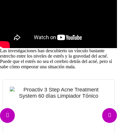
Las investigaciones han descubierto un vínculo bastante
estrecho entre los niveles de estrés y la gravedad del acné.
Puede que el estrés no sea el cerebro detrás del acné, pero sí
sabe cómo empeorar una situación mala.