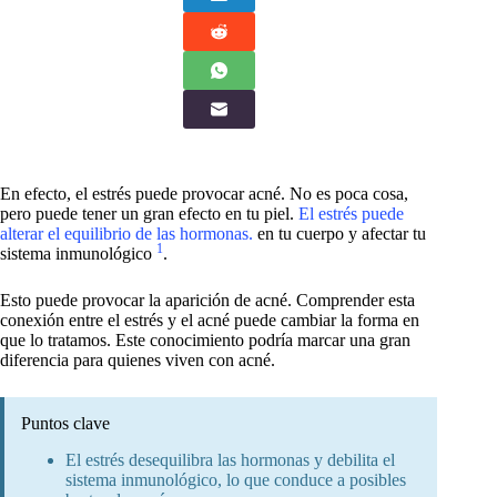
En efecto, el estrés puede provocar acné. No es poca cosa,
pero puede tener un gran efecto en tu piel.
El estrés puede
alterar el equilibrio de las hormonas.
en tu cuerpo y afectar tu
1
sistema inmunológico
.
Esto puede provocar la aparición de acné. Comprender esta
conexión entre el estrés y el acné puede cambiar la forma en
que lo tratamos. Este conocimiento podría marcar una gran
diferencia para quienes viven con acné.
Puntos clave
El estrés desequilibra las hormonas y debilita el
sistema inmunológico, lo que conduce a posibles