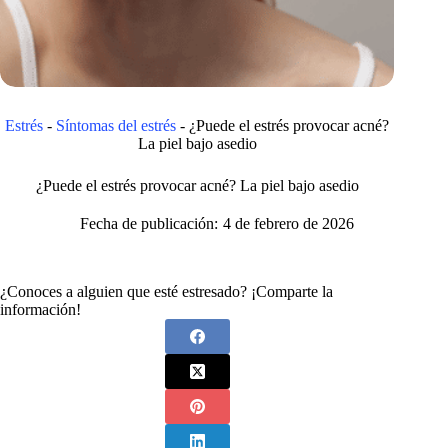
Estrés
-
Síntomas del estrés
-
¿Puede el estrés provocar acné?
La piel bajo asedio
¿Puede el estrés provocar acné? La piel bajo asedio
Fecha de publicación:
4 de febrero de 2026
¿Conoces a alguien que esté estresado? ¡Comparte la
información!