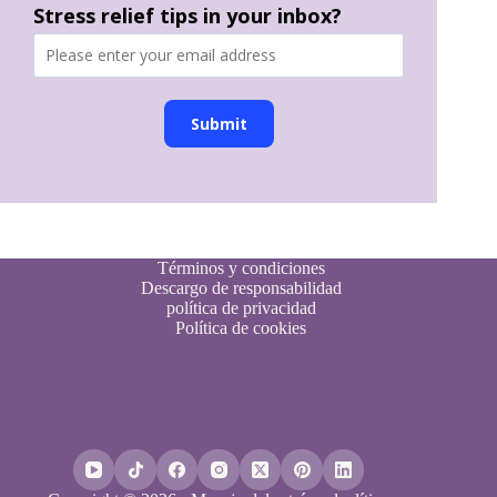
Stress relief tips in your inbox?
Submit
Términos y condiciones
Descargo de responsabilidad
política de privacidad
Política de cookies