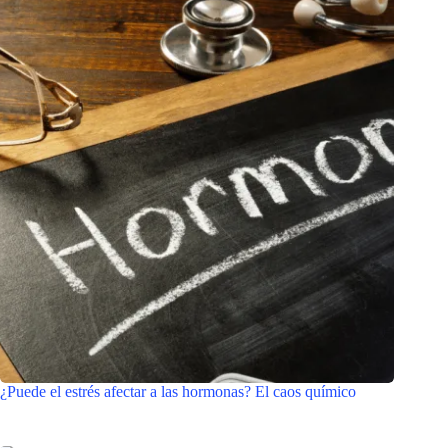
¿Puede el estrés afectar a las hormonas? El caos químico