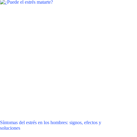
Síntomas del estrés en los hombres: signos, efectos y
soluciones