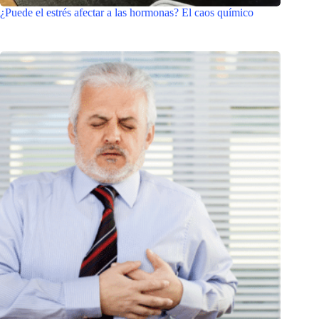
¿Puede el estrés afectar a las hormonas? El caos químico