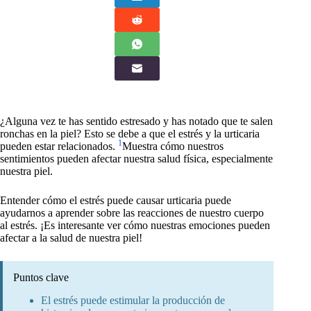
¿Alguna vez te has sentido estresado y has notado que te salen
ronchas en la piel? Esto se debe a que el estrés y la urticaria
1
pueden estar relacionados.
Muestra cómo nuestros
sentimientos pueden afectar nuestra salud física, especialmente
nuestra piel.
Entender cómo el estrés puede causar urticaria puede
ayudarnos a aprender sobre las reacciones de nuestro cuerpo
al estrés. ¡Es interesante ver cómo nuestras emociones pueden
afectar a la salud de nuestra piel!
Puntos clave
El estrés puede estimular la producción de