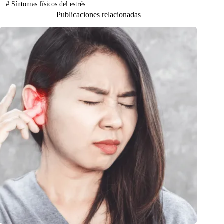
#
Síntomas físicos del estrés
Publicaciones relacionadas