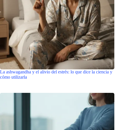
La ashwagandha y el alivio del estrés: lo que dice la ciencia y
cómo utilizarla