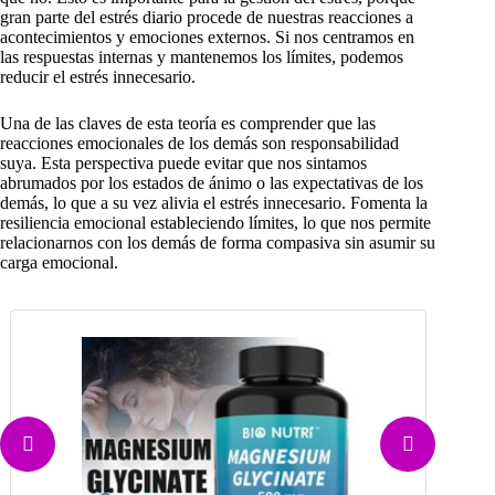
gran parte del estrés diario procede de nuestras reacciones a
acontecimientos y emociones externos. Si nos centramos en
las respuestas internas y mantenemos los límites, podemos
reducir el estrés innecesario.
Una de las claves de esta teoría es comprender que las
reacciones emocionales de los demás son responsabilidad
suya. Esta perspectiva puede evitar que nos sintamos
abrumados por los estados de ánimo o las expectativas de los
demás, lo que a su vez alivia el estrés innecesario. Fomenta la
resiliencia emocional estableciendo límites, lo que nos permite
relacionarnos con los demás de forma compasiva sin asumir su
carga emocional.