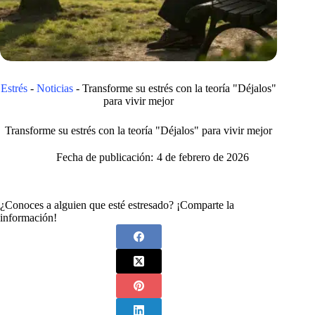
Estrés
-
Noticias
-
Transforme su estrés con la teoría "Déjalos"
para vivir mejor
Transforme su estrés con la teoría "Déjalos" para vivir mejor
Fecha de publicación:
4 de febrero de 2026
¿Conoces a alguien que esté estresado? ¡Comparte la
información!