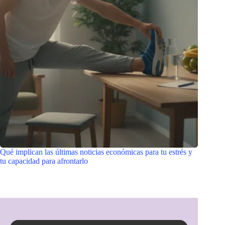
Qué implican las últimas noticias económicas para tu estrés y
tu capacidad para afrontarlo