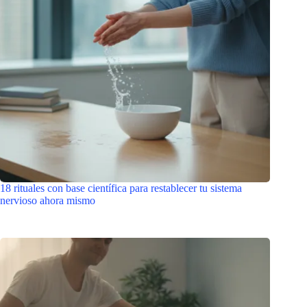
18 rituales con base científica para restablecer tu sistema
nervioso ahora mismo