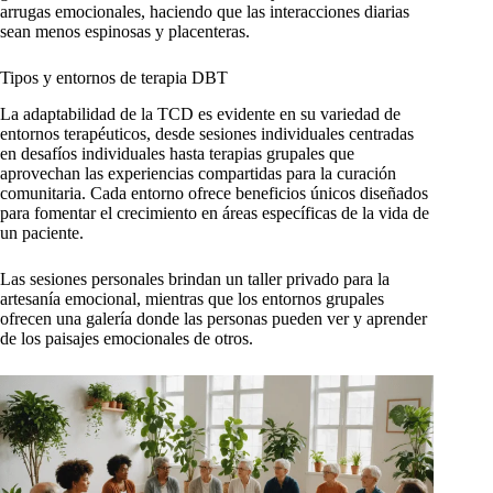
arrugas emocionales, haciendo que las interacciones diarias
sean menos espinosas y placenteras.
Tipos y entornos de terapia DBT
La adaptabilidad de la TCD es evidente en su variedad de
entornos terapéuticos, desde sesiones individuales centradas
en desafíos individuales hasta terapias grupales que
aprovechan las experiencias compartidas para la curación
comunitaria. Cada entorno ofrece beneficios únicos diseñados
para fomentar el crecimiento en áreas específicas de la vida de
un paciente.
Las sesiones personales brindan un taller privado para la
artesanía emocional, mientras que los entornos grupales
ofrecen una galería donde las personas pueden ver y aprender
de los paisajes emocionales de otros.