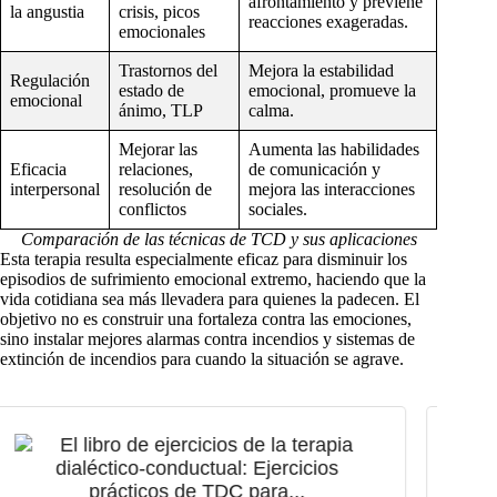
afrontamiento y previene
la angustia
crisis, picos
reacciones exageradas.
emocionales
Trastornos del
Mejora la estabilidad
Regulación
estado de
emocional, promueve la
emocional
ánimo, TLP
calma.
Mejorar las
Aumenta las habilidades
Eficacia
relaciones,
de comunicación y
interpersonal
resolución de
mejora las interacciones
conflictos
sociales.
Comparación de las técnicas de TCD y sus aplicaciones
Esta terapia resulta especialmente eficaz para disminuir los
episodios de sufrimiento emocional extremo, haciendo que la
vida cotidiana sea más llevadera para quienes la padecen. El
objetivo no es construir una fortaleza contra las emociones,
sino instalar mejores alarmas contra incendios y sistemas de
extinción de incendios para cuando la situación se agrave.