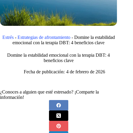
Estrés
-
Estrategias de afrontamiento
-
Domine la estabilidad
emocional con la terapia DBT: 4 beneficios clave
Domine la estabilidad emocional con la terapia DBT: 4
beneficios clave
Fecha de publicación:
4 de febrero de 2026
¿Conoces a alguien que esté estresado? ¡Comparte la
información!