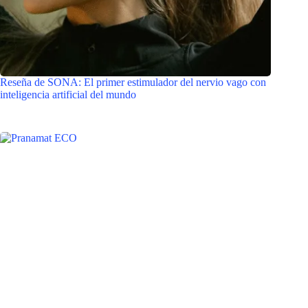
Reseña de SONA: El primer estimulador del nervio vago con
inteligencia artificial del mundo