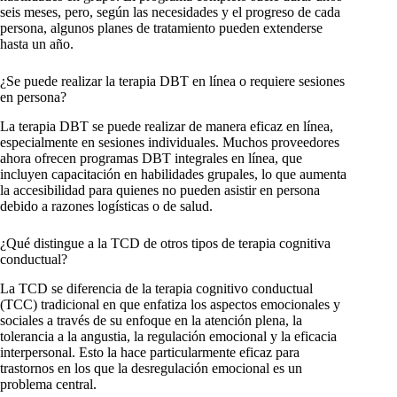
seis meses, pero, según las necesidades y el progreso de cada
persona, algunos planes de tratamiento pueden extenderse
hasta un año.
¿Se puede realizar la terapia DBT en línea o requiere sesiones
en persona?
La terapia DBT se puede realizar de manera eficaz en línea,
especialmente en sesiones individuales. Muchos proveedores
ahora ofrecen programas DBT integrales en línea, que
incluyen capacitación en habilidades grupales, lo que aumenta
la accesibilidad para quienes no pueden asistir en persona
debido a razones logísticas o de salud.
¿Qué distingue a la TCD de otros tipos de terapia cognitiva
conductual?
La TCD se diferencia de la terapia cognitivo conductual
(TCC) tradicional en que enfatiza los aspectos emocionales y
sociales a través de su enfoque en la atención plena, la
tolerancia a la angustia, la regulación emocional y la eficacia
interpersonal. Esto la hace particularmente eficaz para
trastornos en los que la desregulación emocional es un
problema central.