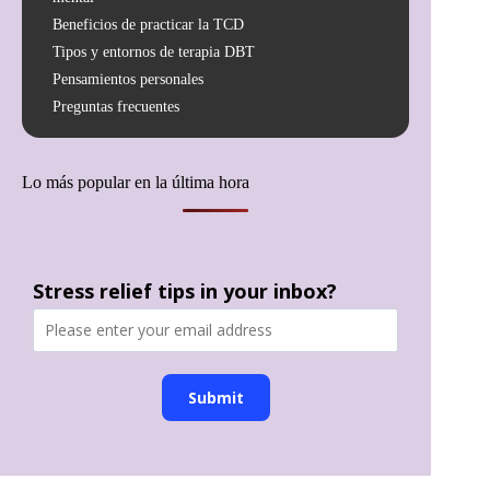
Beneficios de practicar la TCD
Tipos y entornos de terapia DBT
Pensamientos personales
Preguntas frecuentes
Lo más popular en la última hora
Stress relief tips in your inbox?
Submit