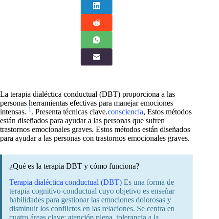
La terapia dialéctica conductual (DBT) proporciona a las
personas herramientas efectivas para manejar emociones
1
intensas.
. Presenta técnicas clave.
consciencia
, Estos métodos
están diseñados para ayudar a las personas que sufren
trastornos emocionales graves. Estos métodos están diseñados
para ayudar a las personas con trastornos emocionales graves.
¿Qué es la terapia DBT y cómo funciona?
Terapia dialéctica conductual (DBT)
Es una forma de
terapia cognitivo-conductual cuyo objetivo es enseñar
habilidades para gestionar las emociones dolorosas y
disminuir los conflictos en las relaciones. Se centra en
cuatro áreas clave: atención plena, tolerancia a la