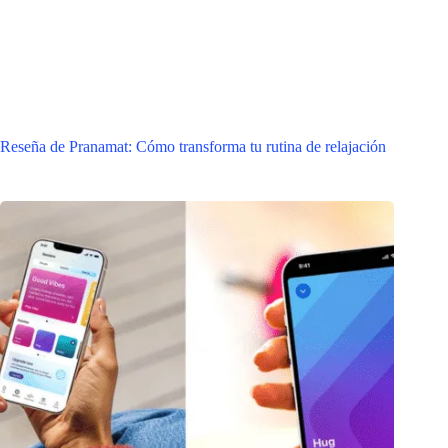
Reseña de Pranamat: Cómo transforma tu rutina de relajación