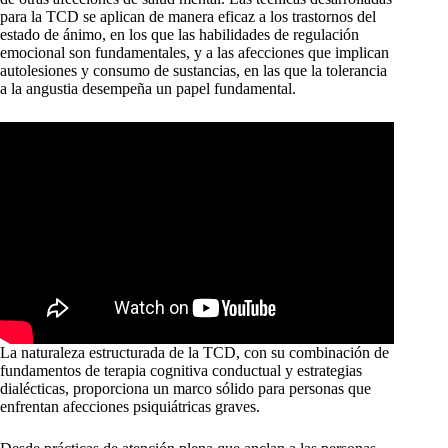
para la TCD se aplican de manera eficaz a los trastornos del
estado de ánimo, en los que las habilidades de regulación
emocional son fundamentales, y a las afecciones que implican
autolesiones y consumo de sustancias, en las que la tolerancia
a la angustia desempeña un papel fundamental.
La naturaleza estructurada de la TCD, con su combinación de
fundamentos de terapia cognitiva conductual y estrategias
dialécticas, proporciona un marco sólido para personas que
enfrentan afecciones psiquiátricas graves.