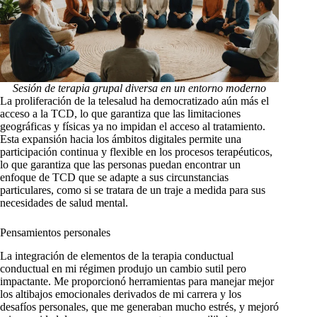
Sesión de terapia grupal diversa en un entorno moderno
La proliferación de la telesalud ha democratizado aún más el
acceso a la TCD, lo que garantiza que las limitaciones
geográficas y físicas ya no impidan el acceso al tratamiento.
Esta expansión hacia los ámbitos digitales permite una
participación continua y flexible en los procesos terapéuticos,
lo que garantiza que las personas puedan encontrar un
enfoque de TCD que se adapte a sus circunstancias
particulares, como si se tratara de un traje a medida para sus
necesidades de salud mental.
Pensamientos personales
La integración de elementos de la terapia conductual
conductual en mi régimen produjo un cambio sutil pero
impactante. Me proporcionó herramientas para manejar mejor
los altibajos emocionales derivados de mi carrera y los
desafíos personales, que me generaban mucho estrés, y mejoró