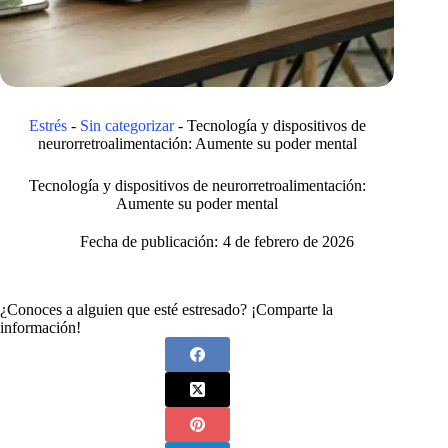
Estrés
-
Sin categorizar
-
Tecnología y dispositivos de
neurorretroalimentación: Aumente su poder mental
Tecnología y dispositivos de neurorretroalimentación:
Aumente su poder mental
Fecha de publicación:
4 de febrero de 2026
¿Conoces a alguien que esté estresado? ¡Comparte la
información!