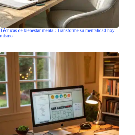
Técnicas de bienestar mental: Transforme su mentalidad hoy
mismo