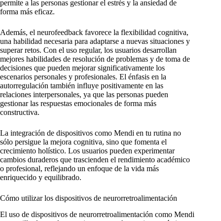
permite a las personas gestionar el estrés y la ansiedad de
forma más eficaz.
Además, el neurofeedback favorece la flexibilidad cognitiva,
una habilidad necesaria para adaptarse a nuevas situaciones y
superar retos. Con el uso regular, los usuarios desarrollan
mejores habilidades de resolución de problemas y de toma de
decisiones que pueden mejorar significativamente los
escenarios personales y profesionales. El énfasis en la
autorregulación también influye positivamente en las
relaciones interpersonales, ya que las personas pueden
gestionar las respuestas emocionales de forma más
constructiva.
La integración de dispositivos como Mendi en tu rutina no
sólo persigue la mejora cognitiva, sino que fomenta el
crecimiento holístico. Los usuarios pueden experimentar
cambios duraderos que trascienden el rendimiento académico
o profesional, reflejando un enfoque de la vida más
enriquecido y equilibrado.
Cómo utilizar los dispositivos de neurorretroalimentación
El uso de dispositivos de neurorretroalimentación como Mendi