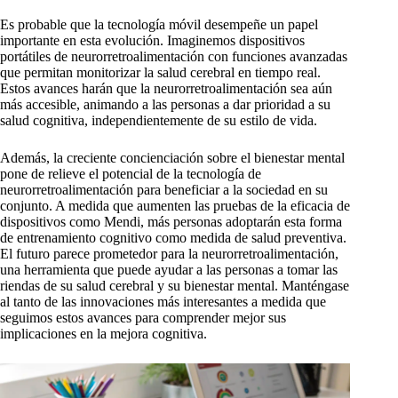
Es probable que la tecnología móvil desempeñe un papel
importante en esta evolución. Imaginemos dispositivos
portátiles de neurorretroalimentación con funciones avanzadas
que permitan monitorizar la salud cerebral en tiempo real.
Estos avances harán que la neurorretroalimentación sea aún
más accesible, animando a las personas a dar prioridad a su
salud cognitiva, independientemente de su estilo de vida.
Además, la creciente concienciación sobre el bienestar mental
pone de relieve el potencial de la tecnología de
neurorretroalimentación para beneficiar a la sociedad en su
conjunto. A medida que aumenten las pruebas de la eficacia de
dispositivos como Mendi, más personas adoptarán esta forma
de entrenamiento cognitivo como medida de salud preventiva.
El futuro parece prometedor para la neurorretroalimentación,
una herramienta que puede ayudar a las personas a tomar las
riendas de su salud cerebral y su bienestar mental. Manténgase
al tanto de las innovaciones más interesantes a medida que
seguimos estos avances para comprender mejor sus
implicaciones en la mejora cognitiva.