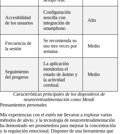
Configuración
Accesibilidad
sencilla con
Alto
de los usuarios
integración de
smartphone.
Se recomienda su
Frecuencia de
uso tres veces por
Medio
la sesión
semana.
La aplicación
monitoriza el
Seguimiento
estado de ánimo y
Medio
del progreso
la actividad
cerebral.
Características principales de los dispositivos de
neurorretroalimentación como Mendi
Pensamientos personales
Mis experiencias con el estrés me llevaron a explorar varios
métodos de alivio, y la tecnología de neurorretroalimentación
ha demostrado ser prometedora para mejorar la concentración
y la regulación emocional. Disponer de una herramienta que