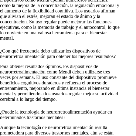
como la mejora de la concentración, la regulación emocional y
el aumento de la flexibilidad cognitiva. Los usuarios afirman
que alivian el estrés, mejoran el estado de ánimo y la
concentración. Su uso regular puede mejorar las funciones
ejecutivas, como la memoria de trabajo y el autocontrol, lo que
lo convierte en una valiosa herramienta para el bienestar
mental.
¿Con qué frecuencia debo utilizar los dispositivos de
neurorretroalimentación para obtener los mejores resultados?
Para obtener resultados óptimos, los dispositivos de
neurorretroalimentación como Mendi deben utilizarse tres
veces por semana. El uso constante del dispositivo promueve
beneficios cognitivos duraderos y refuerza el proceso de
entrenamiento, mejorando en última instancia el bienestar
mental y permitiendo a los usuarios regular mejor su actividad
cerebral a lo largo del tiempo.
¿Puede la tecnología de neurorretroalimentación ayudar en
determinados trastornos mentales?
Aunque la tecnología de neurorretroalimentación resulta
prometedora para diversos trastornos mentales, aún se están