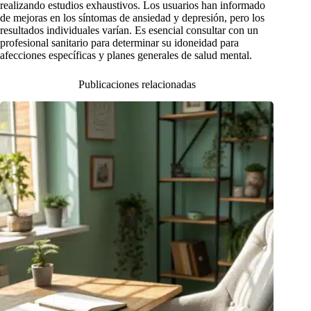
realizando estudios exhaustivos. Los usuarios han informado
de mejoras en los síntomas de ansiedad y depresión, pero los
resultados individuales varían. Es esencial consultar con un
profesional sanitario para determinar su idoneidad para
afecciones específicas y planes generales de salud mental.
Publicaciones relacionadas