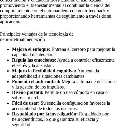
promoviendo el bienestar mental al combinar la ciencia del
comportamiento con el entrenamiento de neurofeedback y
proporcionando herramientas de seguimiento a través de su
aplicación.
Principales ventajas de la tecnología de
neurorretroalimentación
Mejora el enfoque:
Entrena el cerebro para mejorar la
capacidad de atención.
Regula las emociones:
Ayuda a controlar eficazmente
el estrés y la ansiedad.
Mejora la flexibilidad cognitiva:
Aumenta la
adaptabilidad a situaciones cambiantes.
Fomenta el autocontrol:
Mejora la toma de decisiones
y la gestión de los impulsos.
Diseño portátil:
Permite un uso cómodo en casa o
sobre la marcha.
Fácil de usar:
Su sencilla configuración favorece la
accesibilidad de todos los usuarios.
Respaldado por la investigación:
Respaldado por
neurocientíficos, lo que garantiza su eficacia y
seguridad.