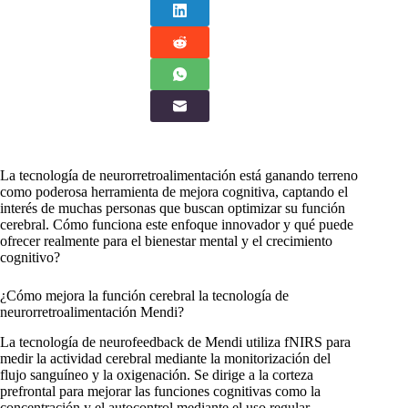
La tecnología de neurorretroalimentación está ganando terreno
como poderosa herramienta de mejora cognitiva, captando el
interés de muchas personas que buscan optimizar su función
cerebral. Cómo funciona este enfoque innovador y qué puede
ofrecer realmente para el bienestar mental y el crecimiento
cognitivo?
¿Cómo mejora la función cerebral la tecnología de
neurorretroalimentación Mendi?
La tecnología de neurofeedback de Mendi utiliza fNIRS para
medir la actividad cerebral mediante la monitorización del
flujo sanguíneo y la oxigenación. Se dirige a la corteza
prefrontal para mejorar las funciones cognitivas como la
concentración y el autocontrol mediante el uso regular,