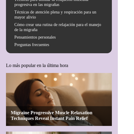
progresiva en las migrañas
Técnicas de atención plena y respiración para un
mayor alivio
Cómo crear una rutina de relajación para el manejo
de la migraña
Pensamientos personales
Preguntas frecuentes
Lo más popular en la última hora