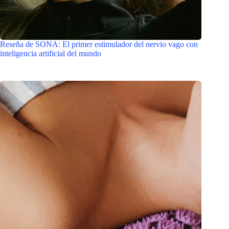
Reseña de SONA: El primer estimulador del nervio vago con
inteligencia artificial del mundo