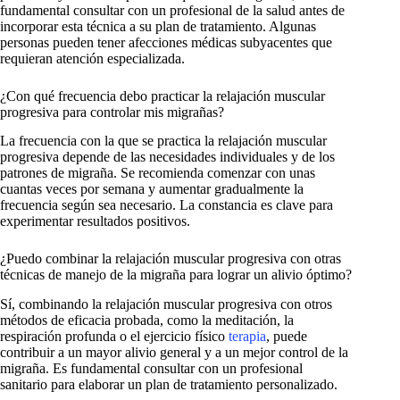
fundamental consultar con un profesional de la salud antes de
incorporar esta técnica a su plan de tratamiento. Algunas
personas pueden tener afecciones médicas subyacentes que
requieran atención especializada.
¿Con qué frecuencia debo practicar la relajación muscular
progresiva para controlar mis migrañas?
La frecuencia con la que se practica la relajación muscular
progresiva depende de las necesidades individuales y de los
patrones de migraña. Se recomienda comenzar con unas
cuantas veces por semana y aumentar gradualmente la
frecuencia según sea necesario. La constancia es clave para
experimentar resultados positivos.
¿Puedo combinar la relajación muscular progresiva con otras
técnicas de manejo de la migraña para lograr un alivio óptimo?
Sí, combinando la relajación muscular progresiva con otros
métodos de eficacia probada, como la meditación, la
respiración profunda o el ejercicio físico
terapia
, puede
contribuir a un mayor alivio general y a un mejor control de la
migraña. Es fundamental consultar con un profesional
sanitario para elaborar un plan de tratamiento personalizado.