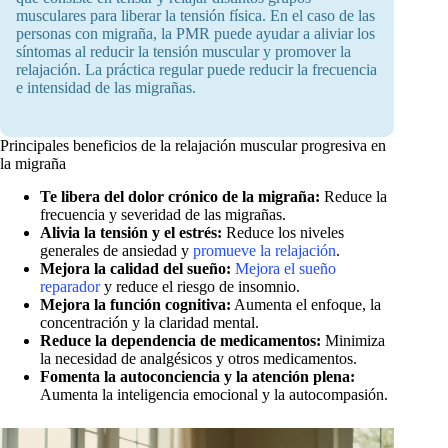
musculares para liberar la tensión física. En el caso de las
personas con migraña, la PMR puede ayudar a aliviar los
síntomas al reducir la tensión muscular y promover la
relajación. La práctica regular puede reducir la frecuencia
e intensidad de las migrañas.
Principales beneficios de la relajación muscular progresiva en
la migraña
Te libera del dolor crónico de la migraña:
Reduce la
frecuencia y severidad de las migrañas.
Alivia la tensión y el estrés:
Reduce los niveles
generales de ansiedad y
promueve la relajación
.
Mejora la calidad del sueño:
Mejora el sueño
reparador
y reduce el riesgo de insomnio.
Mejora la función cognitiva:
Aumenta el enfoque, la
concentración y la claridad mental.
Reduce la dependencia de medicamentos:
Minimiza
la necesidad de analgésicos y otros medicamentos.
Fomenta la autoconciencia y la atención plena:
Aumenta la inteligencia emocional y la autocompasión.