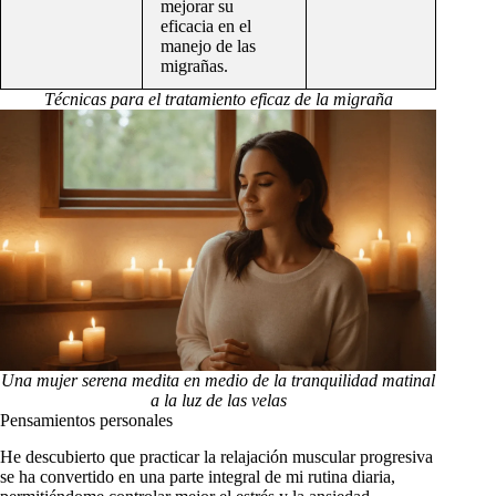
mejorar su
eficacia en el
manejo de las
migrañas.
Técnicas para el tratamiento eficaz de la migraña
Una mujer serena medita en medio de la tranquilidad matinal
a la luz de las velas
Pensamientos personales
He descubierto que practicar la relajación muscular progresiva
se ha convertido en una parte integral de mi rutina diaria,