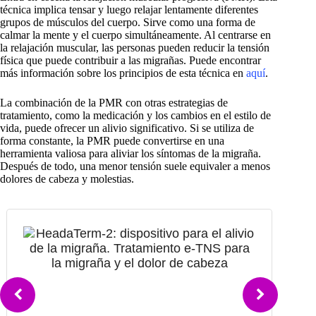
técnica implica tensar y luego relajar lentamente diferentes
grupos de músculos del cuerpo. Sirve como una forma de
calmar la mente y el cuerpo simultáneamente. Al centrarse en
la relajación muscular, las personas pueden reducir la tensión
física que puede contribuir a las migrañas. Puede encontrar
más información sobre los principios de esta técnica en
aquí
.
La combinación de la PMR con otras estrategias de
tratamiento, como la medicación y los cambios en el estilo de
vida, puede ofrecer un alivio significativo. Si se utiliza de
forma constante, la PMR puede convertirse en una
herramienta valiosa para aliviar los síntomas de la migraña.
Después de todo, una menor tensión suele equivaler a menos
dolores de cabeza y molestias.