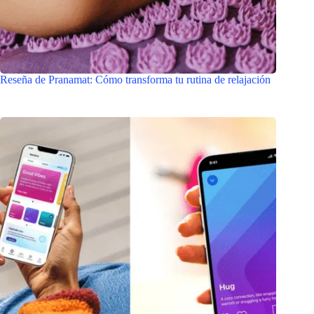
Reseña de Pranamat: Cómo transforma tu rutina de relajación