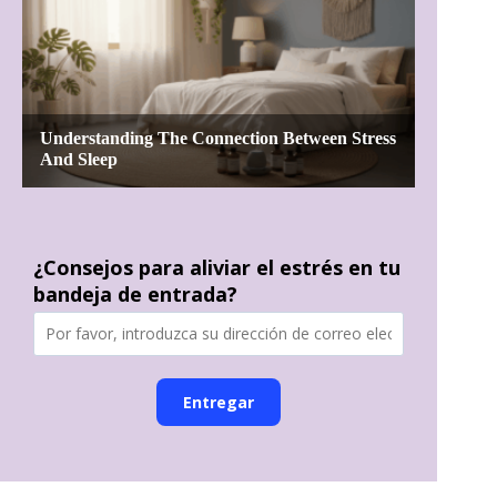
¿Consejos para aliviar el estrés en tu
bandeja de entrada?
Entregar