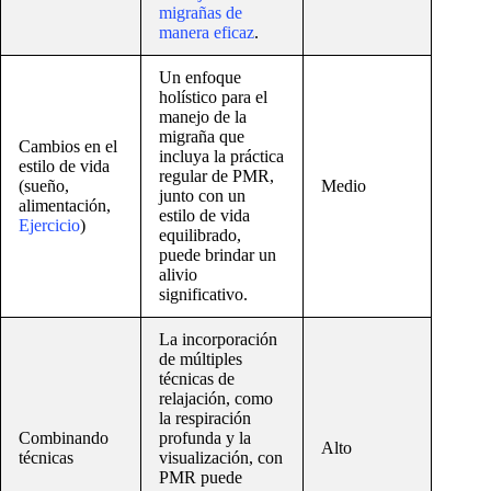
migrañas de
manera eficaz
.
Un enfoque
holístico para el
manejo de la
migraña que
Cambios en el
incluya la práctica
estilo de vida
regular de PMR,
(sueño,
Medio
junto con un
alimentación,
estilo de vida
Ejercicio
)
equilibrado,
puede brindar un
alivio
significativo.
La incorporación
de múltiples
técnicas de
relajación, como
la respiración
Combinando
profunda y la
Alto
técnicas
visualización, con
PMR puede