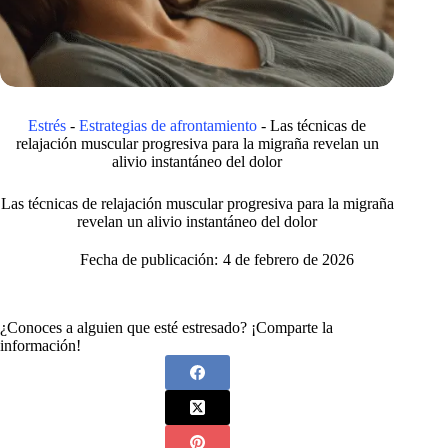
Estrés
-
Estrategias de afrontamiento
-
Las técnicas de
relajación muscular progresiva para la migraña revelan un
alivio instantáneo del dolor
Las técnicas de relajación muscular progresiva para la migraña
revelan un alivio instantáneo del dolor
Fecha de publicación:
4 de febrero de 2026
¿Conoces a alguien que esté estresado? ¡Comparte la
información!