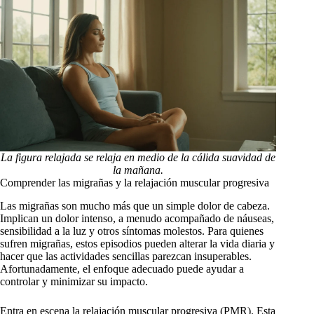
La figura relajada se relaja en medio de la cálida suavidad de
la mañana.
Comprender las migrañas y la relajación muscular progresiva
Las migrañas son mucho más que un simple dolor de cabeza.
Implican un dolor intenso, a menudo acompañado de náuseas,
sensibilidad a la luz y otros síntomas molestos. Para quienes
sufren migrañas, estos episodios pueden alterar la vida diaria y
hacer que las actividades sencillas parezcan insuperables.
Afortunadamente, el enfoque adecuado puede ayudar a
controlar y minimizar su impacto.
Entra en escena la relajación muscular progresiva (PMR). Esta