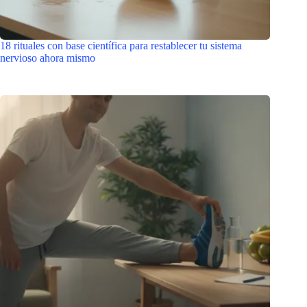
18 rituales con base científica para restablecer tu sistema
nervioso ahora mismo