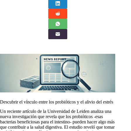
Descubrir el vínculo entre los probióticos y el alivio del estrés
Un reciente artículo de la Universidad de Leiden analiza una
nueva investigación que revela que los probióticos -esas
bacterias beneficiosas para el intestino- pueden hacer algo más
que contribuir a la salud digestiva. El estudio reveló que tomar