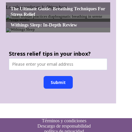
Lo más popular en la última hora
Stress relief tips in your inbox?
Submit
Términos y condiciones
Descargo de responsabilidad
política de privacidad