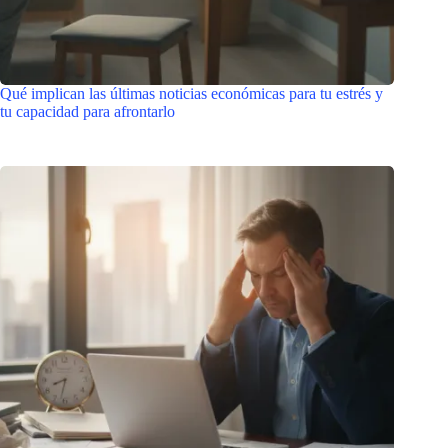
Qué implican las últimas noticias económicas para tu estrés y
tu capacidad para afrontarlo