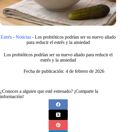
Estrés
-
Noticias
-
Los probióticos podrían ser su nuevo aliado
para reducir el estrés y la ansiedad
Los probióticos podrían ser su nuevo aliado para reducir el
estrés y la ansiedad
Fecha de publicación:
4 de febrero de 2026
¿Conoces a alguien que esté estresado? ¡Comparte la
información!