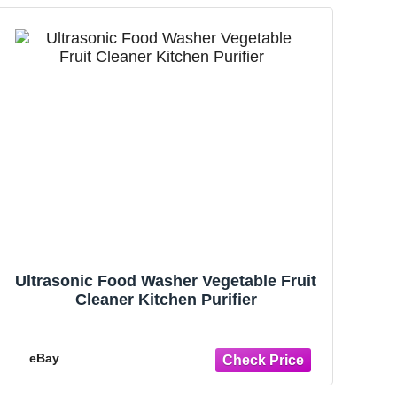
Ultrasonic Food Washer Vegetable Fruit
Cleaner Kitchen Purifier
eBay