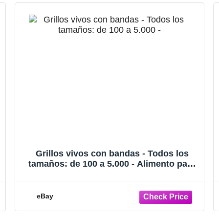
Grillos vivos con bandas - Todos los
tamaños: de 100 a 5.000 - Alimento para
reptiles
eBay