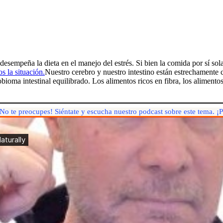
desempeña la dieta en el manejo del estrés. Si bien la comida por sí sol
s la situación.
Nuestro cerebro y nuestro intestino están estrechament
ioma intestinal equilibrado. Los alimentos ricos en fibra, los alimentos
¡No te preocupes! Siéntate y escucha nuestro podcast sobre este tema. ¡Pu