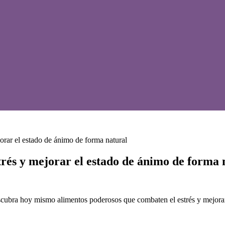
orar el estado de ánimo de forma natural
trés y mejorar el estado de ánimo de forma 
 Descubra hoy mismo alimentos poderosos que combaten el estrés y mejoran