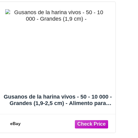
Gusanos de la harina vivos - 50 - 10 000 -
Grandes (1,9-2,5 cm) - Alimento para
reptiles
eBay