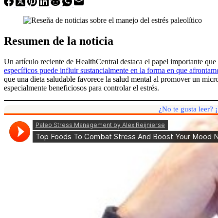
Resumen de la noticia
Un artículo reciente de HealthCentral destaca el papel importante que 
específicos puede influir sustancialmente en la forma en que afrontamo
que una dieta saludable favorece la salud mental al promover un microb
especialmente beneficiosos para controlar el estrés.
¿No te gusta leer? 