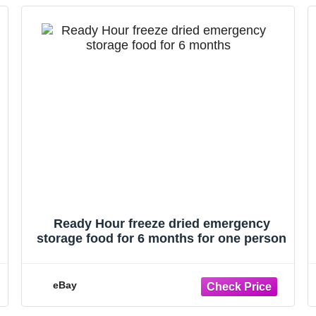
Ready Hour freeze dried emergency
storage food for 6 months for one person
eBay