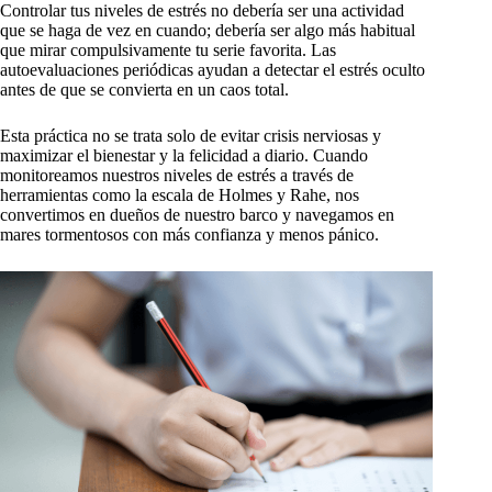
Controlar tus niveles de estrés no debería ser una actividad
que se haga de vez en cuando; debería ser algo más habitual
que mirar compulsivamente tu serie favorita. Las
autoevaluaciones periódicas ayudan a detectar el estrés oculto
antes de que se convierta en un caos total.
Esta práctica no se trata solo de evitar crisis nerviosas y
maximizar el bienestar y la felicidad a diario. Cuando
monitoreamos nuestros niveles de estrés a través de
herramientas como la escala de Holmes y Rahe, nos
convertimos en dueños de nuestro barco y navegamos en
mares tormentosos con más confianza y menos pánico.