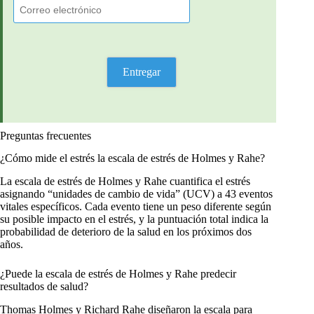
Preguntas frecuentes
¿Cómo mide el estrés la escala de estrés de Holmes y Rahe?
La escala de estrés de Holmes y Rahe cuantifica el estrés
asignando “unidades de cambio de vida” (UCV) a 43 eventos
vitales específicos. Cada evento tiene un peso diferente según
su posible impacto en el estrés, y la puntuación total indica la
probabilidad de deterioro de la salud en los próximos dos
años.
¿Puede la escala de estrés de Holmes y Rahe predecir
resultados de salud?
Thomas Holmes y Richard Rahe diseñaron la escala para