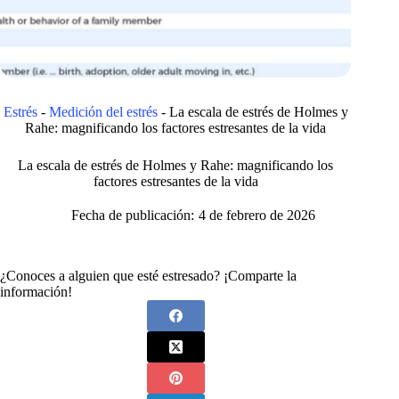
Estrés
-
Medición del estrés
-
La escala de estrés de Holmes y
Rahe: magnificando los factores estresantes de la vida
La escala de estrés de Holmes y Rahe: magnificando los
factores estresantes de la vida
Fecha de publicación:
4 de febrero de 2026
¿Conoces a alguien que esté estresado? ¡Comparte la
información!