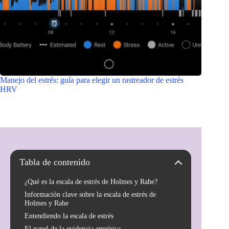
Manejo del estrés: guía para elegir un rastreador de estrés
HRV
Tabla de contenido
¿Qué es la escala de estrés de Holmes y Rahe?
Información clave sobre la escala de estrés de
Holmes y Rahe
Entendiendo la escala de estrés
El papel de la evidencia empírica