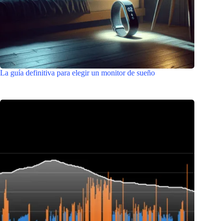
La guía definitiva para elegir un monitor de sueño