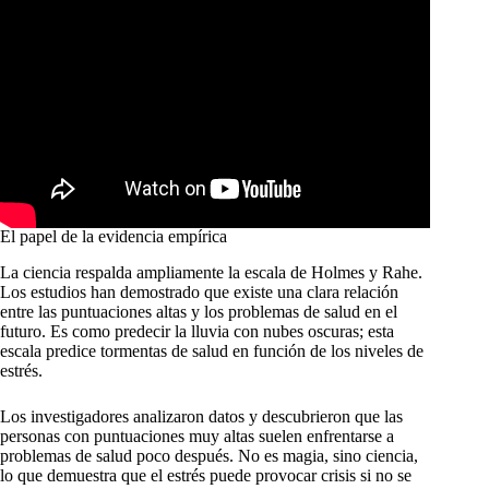
El papel de la evidencia empírica
La ciencia respalda ampliamente la escala de Holmes y Rahe.
Los estudios han demostrado que existe una clara relación
entre las puntuaciones altas y los problemas de salud en el
futuro. Es como predecir la lluvia con nubes oscuras; esta
escala predice tormentas de salud en función de los niveles de
estrés.
Los investigadores analizaron datos y descubrieron que las
personas con puntuaciones muy altas suelen enfrentarse a
problemas de salud poco después. No es magia, sino ciencia,
lo que demuestra que el estrés puede provocar crisis si no se