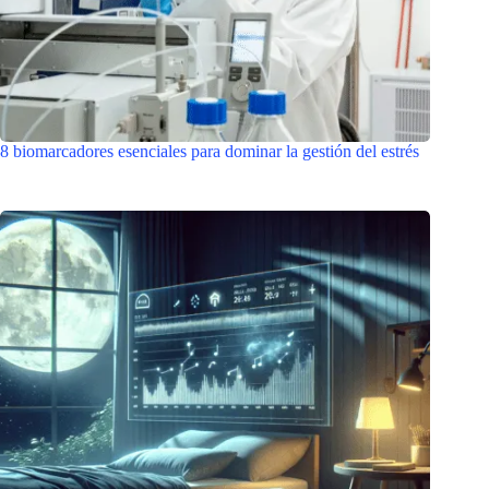
8 biomarcadores esenciales para dominar la gestión del estrés