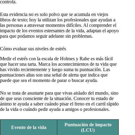
controla.
Esta evidencia no es solo polvo que se acumula en viejos
libros de texto; hoy la utilizan los profesionales que ayudan a
las personas a atravesar momentos difíciles. Al comprender el
impacto de los eventos estresantes de la vida, adaptan el apoyo
para que podamos seguir adelante sin problemas.
Cómo evaluar sus niveles de estrés
Medir el estrés con la escala de Holmes y Rahe es más fácil
que hacer una tarta. Marca los acontecimientos de tu vida que
has vivido recientemente y luego suma tu puntuación. Las
puntuaciones altas son una señal de alerta que indica que
puede que sea el momento de parar o buscar ayuda.
No se trata de asustarte para que vivas aislado del mundo, sino
de que seas consciente de la situación. Conocer tu estado de
ánimo te ayuda a saber cuándo pisar el freno en el carril rápido
de la vida o cuándo pedir ayuda a amigos o profesionales.
Puntuación de impacto
Evento de la vida
(LCU)