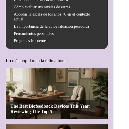
Cómo evaluar sus niveles de estrés
Abordar la escala de los años 70 en el contexto
actual
La importancia de la autoevaluación periódica
Pensamientos personales
Preguntas frecuentes
Lo más popular en la última hora