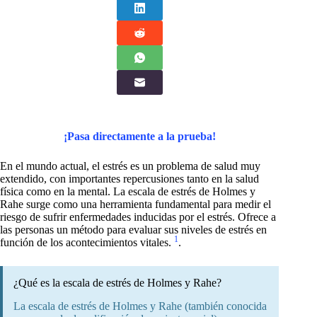
¡Pasa directamente a la prueba!
En el mundo actual, el estrés es un problema de salud muy
extendido, con importantes repercusiones tanto en la salud
física como en la mental. La escala de estrés de Holmes y
Rahe surge como una herramienta fundamental para medir el
riesgo de sufrir enfermedades inducidas por el estrés. Ofrece a
las personas un método para evaluar sus niveles de estrés en
1
función de los acontecimientos vitales.
.
¿Qué es la escala de estrés de Holmes y Rahe?
La escala de estrés de Holmes y Rahe (también conocida