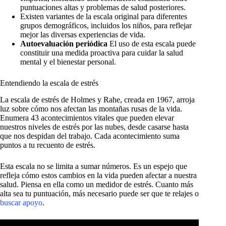
puntuaciones altas y problemas de salud posteriores.
Existen variantes de la escala original para diferentes
grupos demográficos, incluidos los niños, para reflejar
mejor las diversas experiencias de vida.
Autoevaluación periódica
El uso de esta escala puede
constituir una medida proactiva para cuidar la salud
mental y el bienestar personal.
Entendiendo la escala de estrés
La escala de estrés de Holmes y Rahe, creada en 1967, arroja
luz sobre cómo nos afectan las montañas rusas de la vida.
Enumera 43 acontecimientos vitales que pueden elevar
nuestros niveles de estrés por las nubes, desde casarse hasta
que nos despidan del trabajo. Cada acontecimiento suma
puntos a tu recuento de estrés.
Esta escala no se limita a sumar números. Es un espejo que
refleja cómo estos cambios en la vida pueden afectar a nuestra
salud. Piensa en ella como un medidor de estrés. Cuanto más
alta sea tu puntuación, más necesario puede ser que te relajes o
buscar apoyo
.