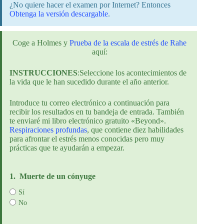
¿No quiere hacer el examen por Internet? Entonces
Obtenga la versión descargable
.
Coge a Holmes y
Prueba de la escala de estrés de Rahe
aquí:
INSTRUCCIONES
:Seleccione los acontecimientos de
la vida que le han sucedido durante el año anterior.
Introduce tu correo electrónico a continuación para
recibir los resultados en tu bandeja de entrada. También
te enviaré mi libro electrónico gratuito «Beyond».
Respiraciones profundas
, que contiene diez habilidades
para afrontar el estrés menos conocidas pero muy
prácticas que te ayudarán a empezar.
1.
Muerte de un cónyuge
Sí
No