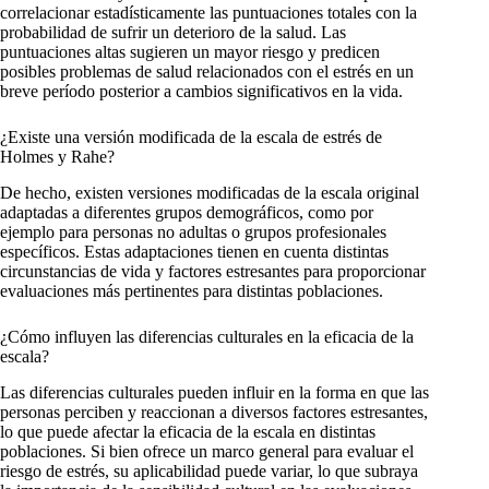
correlacionar estadísticamente las puntuaciones totales con la
probabilidad de sufrir un deterioro de la salud. Las
puntuaciones altas sugieren un mayor riesgo y predicen
posibles problemas de salud relacionados con el estrés en un
breve período posterior a cambios significativos en la vida.
¿Existe una versión modificada de la escala de estrés de
Holmes y Rahe?
De hecho, existen versiones modificadas de la escala original
adaptadas a diferentes grupos demográficos, como por
ejemplo para personas no adultas o grupos profesionales
específicos. Estas adaptaciones tienen en cuenta distintas
circunstancias de vida y factores estresantes para proporcionar
evaluaciones más pertinentes para distintas poblaciones.
¿Cómo influyen las diferencias culturales en la eficacia de la
escala?
Las diferencias culturales pueden influir en la forma en que las
personas perciben y reaccionan a diversos factores estresantes,
lo que puede afectar la eficacia de la escala en distintas
poblaciones. Si bien ofrece un marco general para evaluar el
riesgo de estrés, su aplicabilidad puede variar, lo que subraya