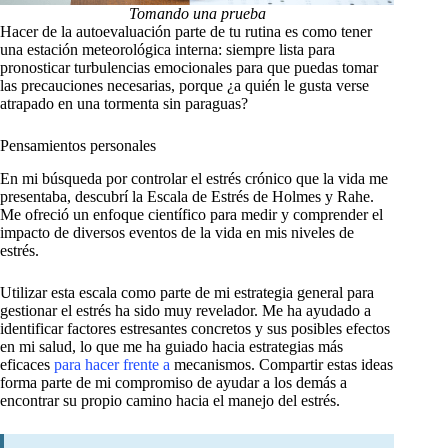
Tomando una prueba
Hacer de la autoevaluación parte de tu rutina es como tener
una estación meteorológica interna: siempre lista para
pronosticar turbulencias emocionales para que puedas tomar
las precauciones necesarias, porque ¿a quién le gusta verse
atrapado en una tormenta sin paraguas?
Pensamientos personales
En mi búsqueda por controlar el estrés crónico que la vida me
presentaba, descubrí la Escala de Estrés de Holmes y Rahe.
Me ofreció un enfoque científico para medir y comprender el
impacto de diversos eventos de la vida en mis niveles de
estrés.
Utilizar esta escala como parte de mi estrategia general para
gestionar el estrés ha sido muy revelador. Me ha ayudado a
identificar factores estresantes concretos y sus posibles efectos
en mi salud, lo que me ha guiado hacia estrategias más
eficaces
para hacer frente a
mecanismos. Compartir estas ideas
forma parte de mi compromiso de ayudar a los demás a
encontrar su propio camino hacia el manejo del estrés.