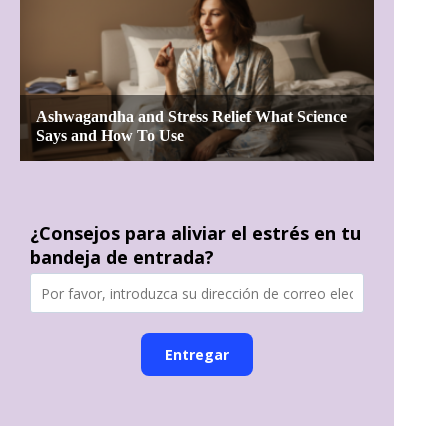
¿Consejos para aliviar el estrés en tu
bandeja de entrada?
Entregar