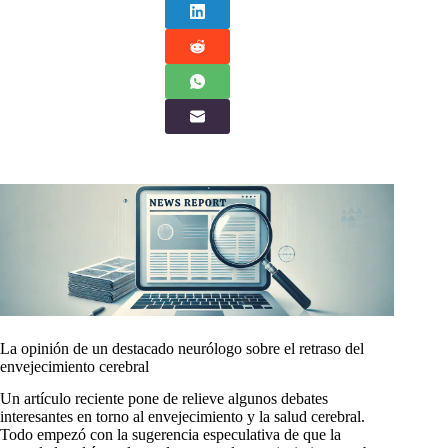
La opinión de un destacado neurólogo sobre el retraso del
envejecimiento cerebral
Un artículo reciente pone de relieve algunos debates
interesantes en torno al envejecimiento y la salud cerebral.
Todo empezó con la sugerencia especulativa de que la