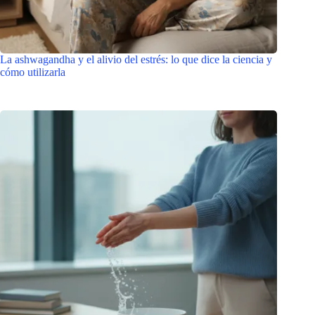
La ashwagandha y el alivio del estrés: lo que dice la ciencia y
cómo utilizarla