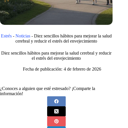
Estrés
-
Noticias
-
Diez sencillos hábitos para mejorar la salud
cerebral y reducir el estrés del envejecimiento
Diez sencillos hábitos para mejorar la salud cerebral y reducir
el estrés del envejecimiento
Fecha de publicación:
4 de febrero de 2026
¿Conoces a alguien que esté estresado? ¡Comparte la
información!