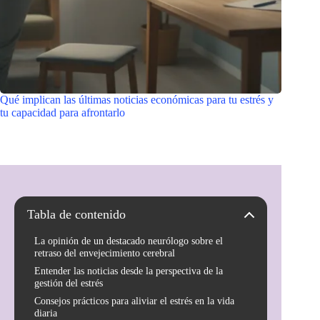
Qué implican las últimas noticias económicas para tu estrés y
tu capacidad para afrontarlo
Tabla de contenido
La opinión de un destacado neurólogo sobre el
retraso del envejecimiento cerebral
Entender las noticias desde la perspectiva de la
gestión del estrés
Consejos prácticos para aliviar el estrés en la vida
diaria