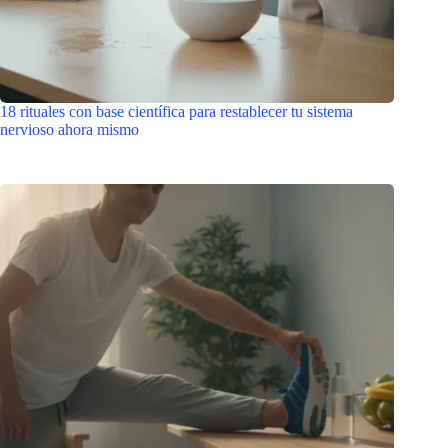
18 rituales con base científica para restablecer tu sistema
nervioso ahora mismo