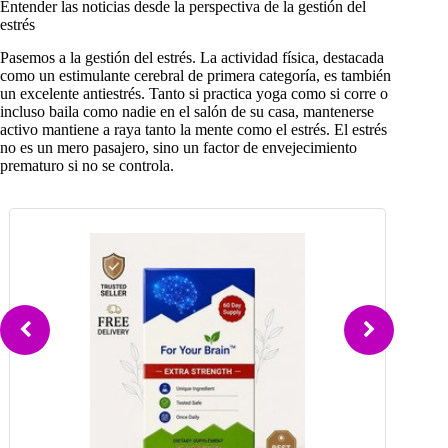
Entender las noticias desde la perspectiva de la gestión del
estrés
Pasemos a la gestión del estrés. La actividad física, destacada
como un estimulante cerebral de primera categoría, es también
un excelente antiestrés. Tanto si practica yoga como si corre o
incluso baila como nadie en el salón de su casa, mantenerse
activo mantiene a raya tanto la mente como el estrés. El estrés
no es un mero pasajero, sino un factor de envejecimiento
prematuro si no se controla.