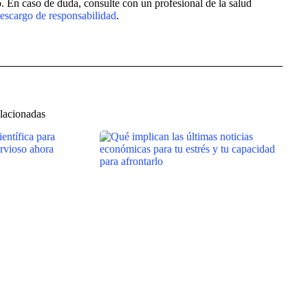
jo. En caso de duda, consulte con un profesional de la salud
escargo de responsabilidad
.
elacionadas