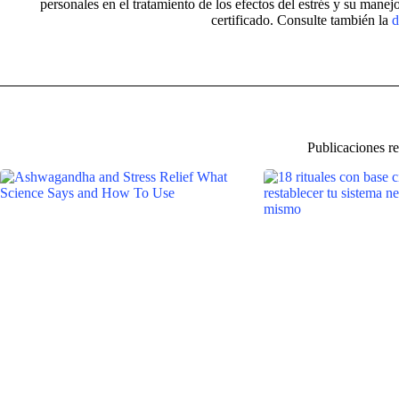
personales en el tratamiento de los efectos del estrés y su mane
certificado. Consulte también la
d
Publicaciones r