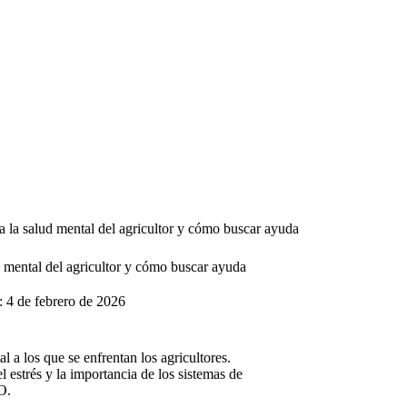
a la salud mental del agricultor y cómo buscar ayuda
d mental del agricultor y cómo buscar ayuda
:
4 de febrero de 2026
a los que se enfrentan los agricultores.
estrés y la importancia de los sistemas de
O.