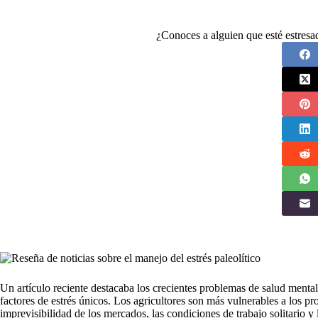
¿Conoces a alguien que esté estres
Un artículo reciente destacaba los crecientes problemas de salud mental 
factores de estrés únicos. Los agricultores son más vulnerables a los p
imprevisibilidad de los mercados, las condiciones de trabajo solitario y 