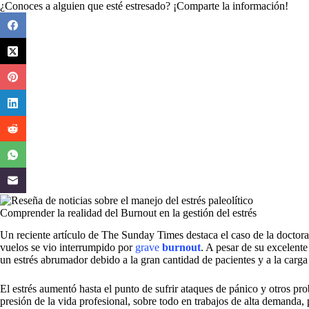
¿Conoces a alguien que esté estresado? ¡Comparte la información!
Comprender la realidad del Burnout en la gestión del estrés
Un reciente artículo de The Sunday Times destaca el caso de la doctor
vuelos se vio interrumpido por
grave
burnout
. A pesar de su excelent
un estrés abrumador debido a la gran cantidad de pacientes y a la carga
El estrés aumentó hasta el punto de sufrir ataques de pánico y otros pr
presión de la vida profesional, sobre todo en trabajos de alta demanda,