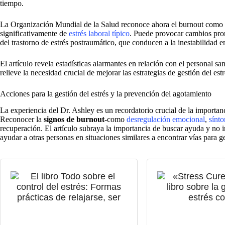
tiempo.
La Organización Mundial de la Salud reconoce ahora el burnout como 
significativamente de
estrés laboral típico
. Puede provocar cambios pron
del trastorno de estrés postraumático, que conducen a la inestabilidad 
El artículo revela estadísticas alarmantes en relación con el personal sa
relieve la necesidad crucial de mejorar las estrategias de gestión del es
Acciones para la gestión del estrés y la prevención del agotamiento
La experiencia del Dr. Ashley es un recordatorio crucial de la importanc
Reconocer la
signos de burnout
-como
desregulación emocional
,
sínto
recuperación. El artículo subraya la importancia de buscar ayuda y no i
ayudar a otras personas en situaciones similares a encontrar vías para g