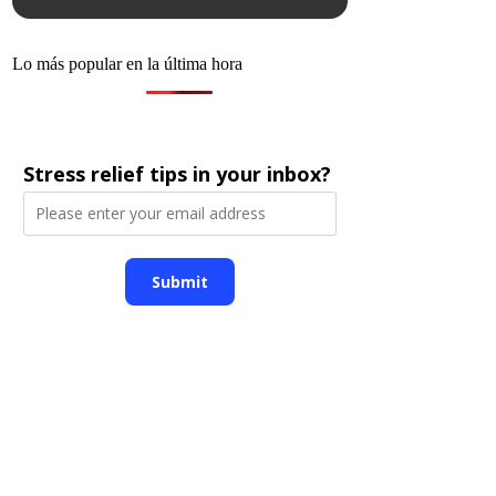
Lo más popular en la última hora
Stress relief tips in your inbox?
Submit