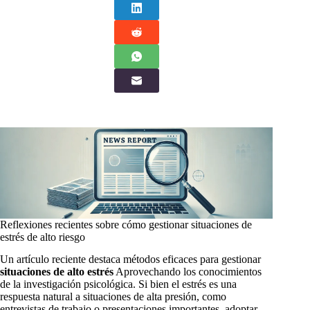
Reflexiones recientes sobre cómo gestionar situaciones de
estrés de alto riesgo
Un artículo reciente destaca métodos eficaces para gestionar
situaciones de alto estrés
Aprovechando los conocimientos
de la investigación psicológica. Si bien el estrés es una
respuesta natural a situaciones de alta presión, como
entrevistas de trabajo o presentaciones importantes, adoptar