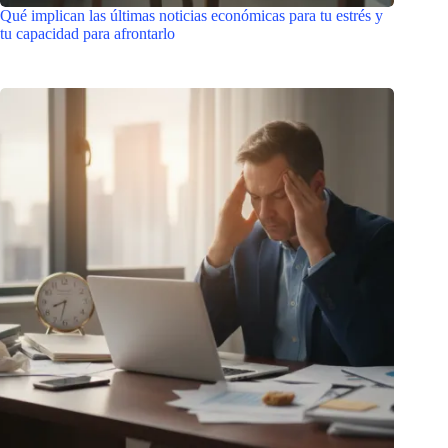
Qué implican las últimas noticias económicas para tu estrés y
tu capacidad para afrontarlo