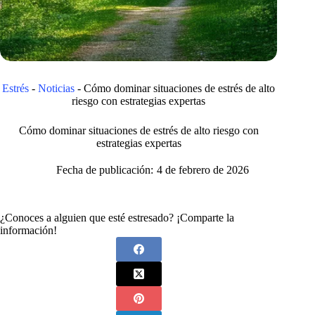
Estrés
-
Noticias
-
Cómo dominar situaciones de estrés de alto
riesgo con estrategias expertas
Cómo dominar situaciones de estrés de alto riesgo con
estrategias expertas
Fecha de publicación:
4 de febrero de 2026
¿Conoces a alguien que esté estresado? ¡Comparte la
información!