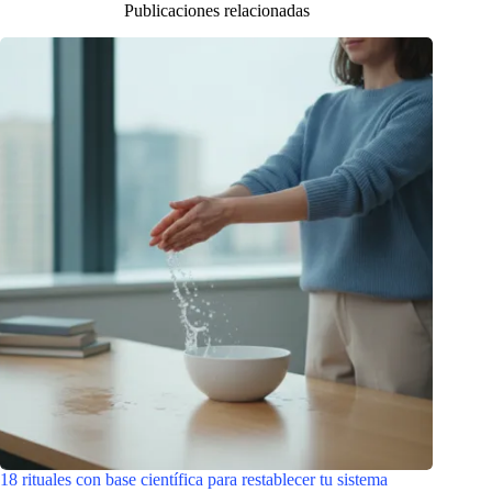
Publicaciones relacionadas
18 rituales con base científica para restablecer tu sistema