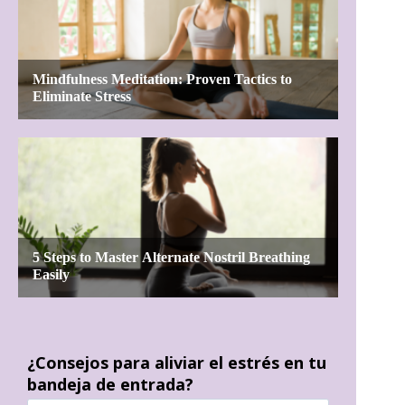
¿Consejos para aliviar el estrés en tu
bandeja de entrada?