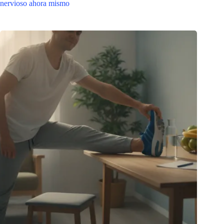
nervioso ahora mismo