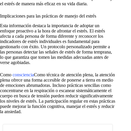
el estrés de manera más eficaz en su vida diaria.
Implicaciones para las prácticas de manejo del estrés
Esta información destaca la importancia de adoptar un
enfoque proactivo a la hora de afrontar el estrés. El estrés
afecta a cada persona de forma diferente y reconocer los
indicadores de estrés individuales es fundamental para
gestionarlo con éxito. Un protocolo personalizado permite a
las personas detectar las señales de estrés de forma temprana,
lo que garantiza que tomen las medidas adecuadas antes de
verse agobiadas.
Como
consciencia
Como técnica de atención plena, la atención
plena ofrece una forma accesible de ponerse a tierra en medio
de emociones abrumadoras. Incluso prácticas sencillas como
concentrarse en la respiración o escanear sistemáticamente el
cuerpo en busca de tensión pueden reducir significativamente
los niveles de estrés. La participación regular en estas prácticas
puede mejorar la función cognitiva, manejar el estrés y reducir
la ansiedad.