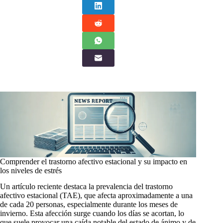
Comprender el trastorno afectivo estacional y su impacto en
los niveles de estrés
Un artículo reciente destaca la prevalencia del trastorno
afectivo estacional (TAE), que afecta aproximadamente a una
de cada 20 personas, especialmente durante los meses de
invierno. Esta afección surge cuando los días se acortan, lo
que suele provocar una caída notable del estado de ánimo y de