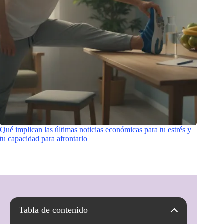
Qué implican las últimas noticias económicas para tu estrés y
tu capacidad para afrontarlo
Tabla de contenido