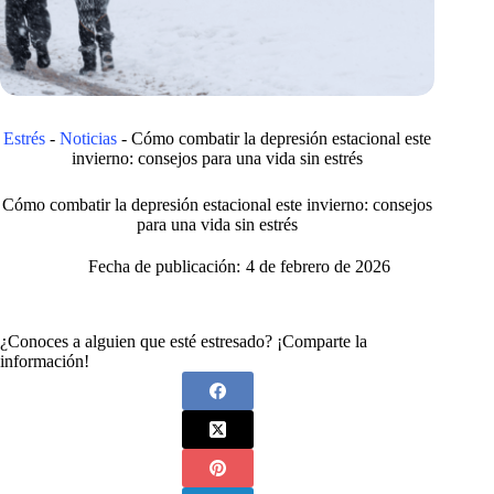
Estrés
-
Noticias
-
Cómo combatir la depresión estacional este
invierno: consejos para una vida sin estrés
Cómo combatir la depresión estacional este invierno: consejos
para una vida sin estrés
Fecha de publicación:
4 de febrero de 2026
¿Conoces a alguien que esté estresado? ¡Comparte la
información!