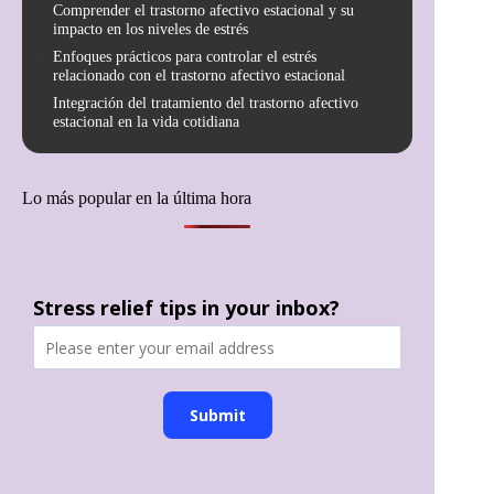
Comprender el trastorno afectivo estacional y su
impacto en los niveles de estrés
Enfoques prácticos para controlar el estrés
relacionado con el trastorno afectivo estacional
Integración del tratamiento del trastorno afectivo
estacional en la vida cotidiana
Lo más popular en la última hora
Stress relief tips in your inbox?
Submit