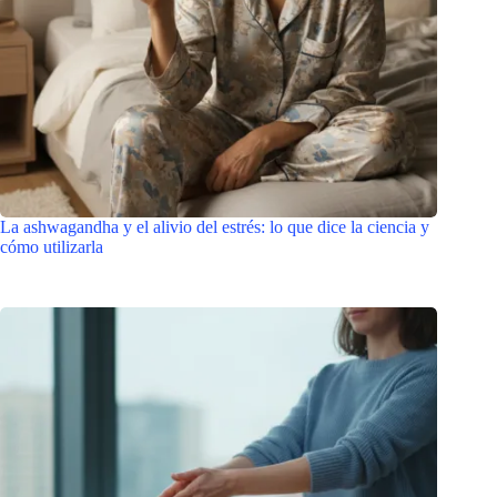
La ashwagandha y el alivio del estrés: lo que dice la ciencia y
cómo utilizarla