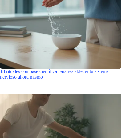
18 rituales con base científica para restablecer tu sistema
nervioso ahora mismo