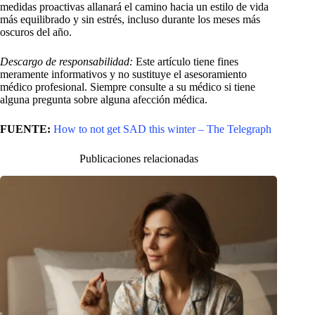
medidas proactivas allanará el camino hacia un estilo de vida
más equilibrado y sin estrés, incluso durante los meses más
oscuros del año.
Descargo de responsabilidad:
Este artículo tiene fines
meramente informativos y no sustituye el asesoramiento
médico profesional. Siempre consulte a su médico si tiene
alguna pregunta sobre alguna afección médica.
FUENTE:
How to not get SAD this winter – The Telegraph
Publicaciones relacionadas