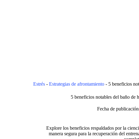
Estrés
-
Estrategias de afrontamiento
-
5 beneficios no
5 beneficios notables del baño de h
Fecha de publicación
Explore los beneficios respaldados por la cienc
manera segura para la recuperación del entrenam