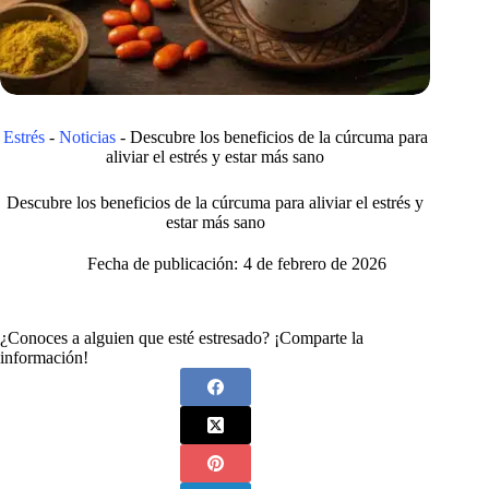
Estrés
-
Noticias
-
Descubre los beneficios de la cúrcuma para
aliviar el estrés y estar más sano
Descubre los beneficios de la cúrcuma para aliviar el estrés y
estar más sano
Fecha de publicación:
4 de febrero de 2026
¿Conoces a alguien que esté estresado? ¡Comparte la
información!