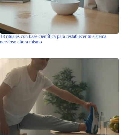
18 rituales con base científica para restablecer tu sistema
nervioso ahora mismo