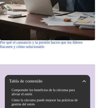
Por qué el cansancio y la presión hacen que los líderes
fracasen y cómo solucionarlo
Tabla de contenido
Comprender los beneficios de la cúrcuma para
aliviar el estrés
Cómo la cúrcuma puede mejorar las prácticas de
gestión del estrés