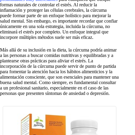
formas naturales de controlar el estrés. Al reducir la
inflamación y proteger las células cerebrales, la cúrcuma
puede formar parte de un enfoque holístico para mejorar la
salud mental. Sin embargo, es importante recordar que confiar
únicamente en una sola estrategia, incluida la cúrcuma, no
eliminará el estrés por completo. Un enfoque integral que
incorpore múltiples métodos suele ser más eficaz.
Más allá de su inclusión en la dieta, la cúrcuma podría animar
a las personas a buscar comidas nutritivas y equilibradas y a
plantearse otras prácticas para aliviar el estrés. La
incorporación de la cúrcuma puede servir de punto de partida
para fomentar la atención hacia los hábitos alimenticios y la
alimentación consciente, que son esenciales para mantener una
buena salud mental. Como siempre, es fundamental consultar
a un profesional sanitario, especialmente en el caso de las
personas que presenten síntomas de ansiedad o depresión.