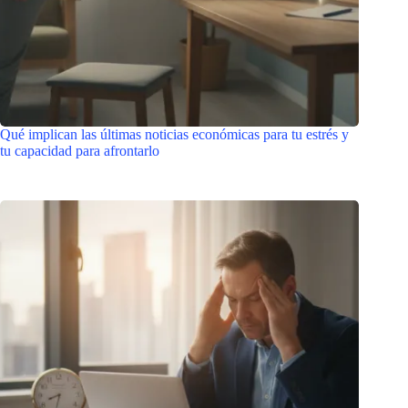
Qué implican las últimas noticias económicas para tu estrés y
tu capacidad para afrontarlo