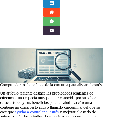
Comprender los beneficios de la cúrcuma para aliviar el estrés
Un artículo reciente destaca las propiedades relajantes de
cúrcuma
, una especia muy popular conocida por su sabor
característico y sus beneficios para la salud. La cúrcuma
contiene un compuesto activo llamado curcumina, del que se
cree que
ayudar a controlar el estrés
y mejorar el estado de
ánimo. Según los estudios, la capacidad de la curcumina para