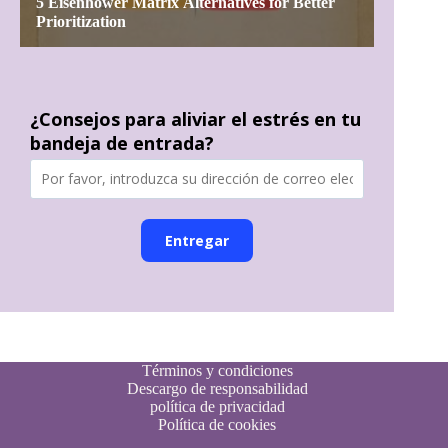
¿Consejos para aliviar el estrés en tu
bandeja de entrada?
Entregar
Términos y condiciones
Descargo de responsabilidad
política de privacidad
Política de cookies