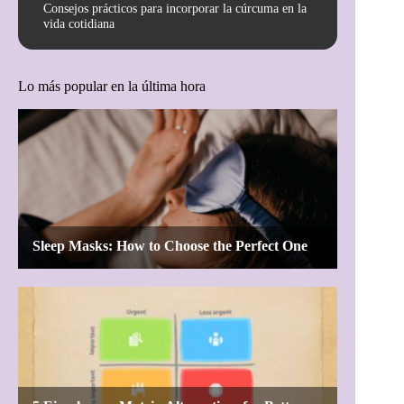
Consejos prácticos para incorporar la cúrcuma en la
vida cotidiana
Lo más popular en la última hora