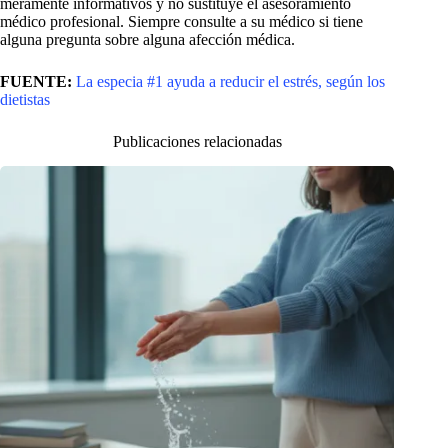
meramente informativos y no sustituye el asesoramiento
médico profesional. Siempre consulte a su médico si tiene
alguna pregunta sobre alguna afección médica.
FUENTE:
La especia #1 ayuda a reducir el estrés, según los
dietistas
Publicaciones relacionadas