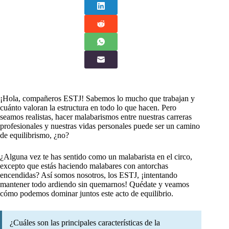
¡Hola, compañeros ESTJ! Sabemos lo mucho que trabajan y
cuánto valoran la estructura en todo lo que hacen. Pero
seamos realistas, hacer malabarismos entre nuestras carreras
profesionales y nuestras vidas personales puede ser un camino
de equilibrismo, ¿no?
¿Alguna vez te has sentido como un malabarista en el circo,
excepto que estás haciendo malabares con antorchas
encendidas? Así somos nosotros, los ESTJ, ¡intentando
mantener todo ardiendo sin quemarnos! Quédate y veamos
cómo podemos dominar juntos este acto de equilibrio.
¿Cuáles son las principales características de la