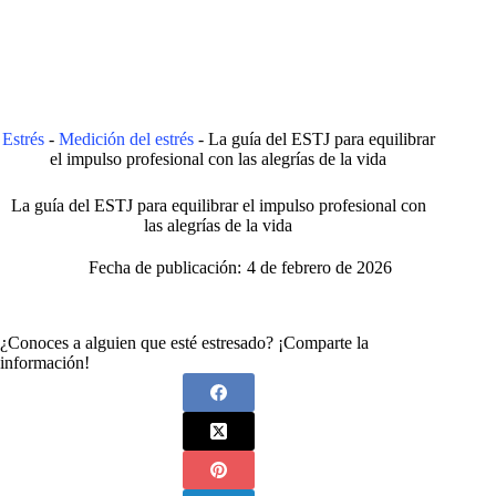
Estrés
-
Medición del estrés
-
La guía del ESTJ para equilibrar
el impulso profesional con las alegrías de la vida
La guía del ESTJ para equilibrar el impulso profesional con
las alegrías de la vida
Fecha de publicación:
4 de febrero de 2026
¿Conoces a alguien que esté estresado? ¡Comparte la
información!