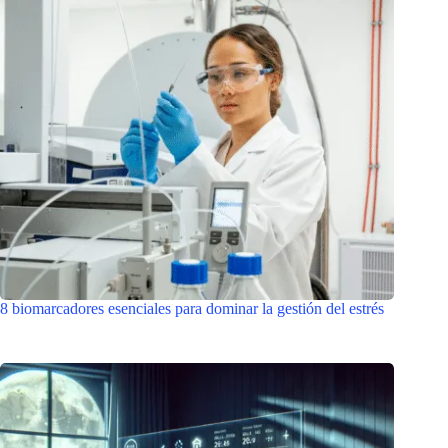
8 biomarcadores esenciales para dominar la gestión del estrés