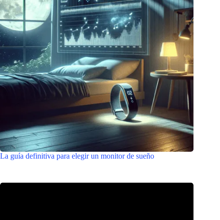
La guía definitiva para elegir un monitor de sueño