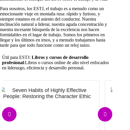
Para nosotros, los ESTJ, el trabajo es a menudo como un
emocionante viaje en montaña rusa: rápido y furioso, y
siempre estamos en el asiento del conductor. Nuestra
inclinación natural a liderar, nuestra aguda concentración y
nuestra incesante búsqueda de la excelencia nos hacen
formidables en el lugar de trabajo. Somos los primeros en
llegar y los últimos en irnos, y a menudo trabajamos hasta
tarde para que todo funcione como un reloj suizo.
Útil para ESTJ:
Libros y cursos de desarrollo
profesional
:Libros o cursos online de alto nivel enfocados
en liderazgo, eficiencia y desarrollo personal.