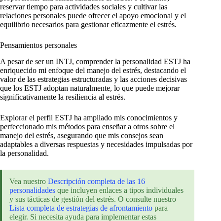
reservar tiempo para actividades sociales y cultivar las
relaciones personales puede ofrecer el apoyo emocional y el
equilibrio necesarios para gestionar eficazmente el estrés.
Pensamientos personales
A pesar de ser un INTJ, comprender la personalidad ESTJ ha
enriquecido mi enfoque del manejo del estrés, destacando el
valor de las estrategias estructuradas y las acciones decisivas
que los ESTJ adoptan naturalmente, lo que puede mejorar
significativamente la resiliencia al estrés.
Explorar el perfil ESTJ ha ampliado mis conocimientos y
perfeccionado mis métodos para enseñar a otros sobre el
manejo del estrés, asegurando que mis consejos sean
adaptables a diversas respuestas y necesidades impulsadas por
la personalidad.
Vea nuestro
Descripción completa de las 16
personalidades
que incluyen enlaces a tipos individuales
y sus tácticas de gestión del estrés. O consulte nuestro
Lista completa de estrategias de afrontamiento
para
elegir. Si necesita ayuda para implementar estas