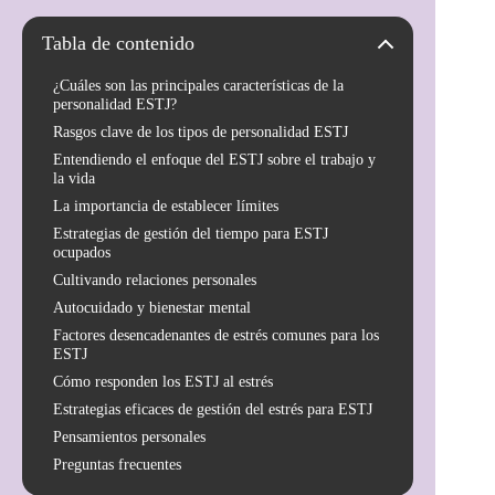
Tabla de contenido
¿Cuáles son las principales características de la
personalidad ESTJ?
Rasgos clave de los tipos de personalidad ESTJ
Entendiendo el enfoque del ESTJ sobre el trabajo y
la vida
La importancia de establecer límites
Estrategias de gestión del tiempo para ESTJ
ocupados
Cultivando relaciones personales
Autocuidado y bienestar mental
Factores desencadenantes de estrés comunes para los
ESTJ
Cómo responden los ESTJ al estrés
Estrategias eficaces de gestión del estrés para ESTJ
Pensamientos personales
Preguntas frecuentes