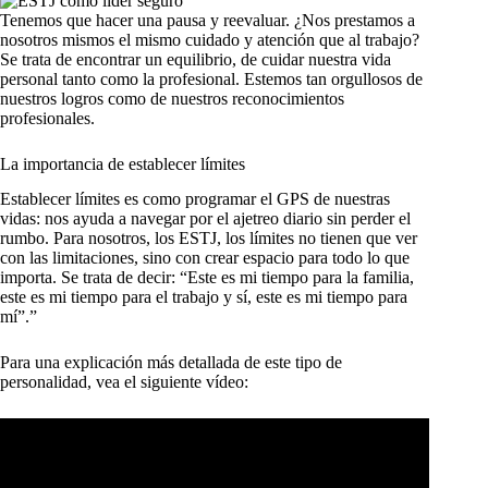
Tenemos que hacer una pausa y reevaluar. ¿Nos prestamos a
nosotros mismos el mismo cuidado y atención que al trabajo?
Se trata de encontrar un equilibrio, de cuidar nuestra vida
personal tanto como la profesional. Estemos tan orgullosos de
nuestros logros como de nuestros reconocimientos
profesionales.
La importancia de establecer límites
Establecer límites es como programar el GPS de nuestras
vidas: nos ayuda a navegar por el ajetreo diario sin perder el
rumbo. Para nosotros, los ESTJ, los límites no tienen que ver
con las limitaciones, sino con crear espacio para todo lo que
importa. Se trata de decir: “Este es mi tiempo para la familia,
este es mi tiempo para el trabajo y sí, este es mi tiempo para
mí”.”
Para una explicación más detallada de este tipo de
personalidad, vea el siguiente vídeo: