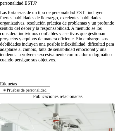
personalidad ESTJ?
Las fortalezas de un tipo de personalidad ESTJ incluyen
fuertes habilidades de liderazgo, excelentes habilidades
organizativas, resolución práctica de problemas y un profundo
sentido del deber y la responsabilidad. A menudo se los
considera individuos confiables y asertivos que gestionan
proyectos y equipos de manera eficiente. Sin embargo, sus
debilidades incluyen una posible inflexibilidad, dificultad para
adaptarse al cambio, falta de sensibilidad emocional y una
tendencia a volverse excesivamente controlador o dogmático
cuando persigue sus objetivos.
Etiquetas
#
Pruebas de personalidad
Publicaciones relacionadas