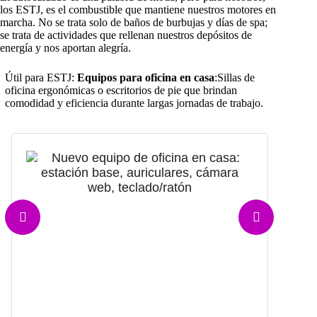
los ESTJ, es el combustible que mantiene nuestros motores en
marcha. No se trata solo de baños de burbujas y días de spa;
se trata de actividades que rellenan nuestros depósitos de
energía y nos aportan alegría.
Útil para ESTJ:
Equipos para oficina en casa
:Sillas de
oficina ergonómicas o escritorios de pie que brindan
comodidad y eficiencia durante largas jornadas de trabajo.