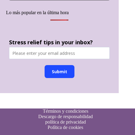
Lo más popular en la última hora
Stress relief tips in your inbox?
Submit
Términos y condiciones
Descargo de responsabilidad
política de privacidad
Política de cookies