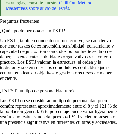
estrategias, consulte nuestra
Chill Out Method
Masterclass sobre alivio del estrés
.
Preguntas frecuentes
¿Qué tipo de persona es un ESTJ?
Un ESTJ, también conocido como ejecutivo, se caracteriza
por tener rasgos de extraversión, sensibilidad, pensamiento y
capacidad de juicio. Son conocidos por su fuerte sentido del
deber, sus excelentes habilidades organizativas y su criterio
práctico. Los ESTJ valoran la estructura, el orden y la
tradición y suelen ser vistos como líderes confiables que se
centran en alcanzar objetivos y gestionar recursos de manera
eficiente.
¿Es ESTJ un tipo de personalidad raro?
Los ESTJ no se consideran un tipo de personalidad poco
común; representan aproximadamente entre el 8 y el 121 % de
la población general. Este porcentaje puede variar ligeramente
según la muestra estudiada, pero los ESTJ suelen representar
una presencia significativa en diferentes culturas y sociedades.